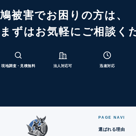
鳩被害でお困りの方は、
まずはお気軽にご相談く
現地調査・見積無料
法人対応可
迅速対応
PAGE NAVI
選ばれる理由