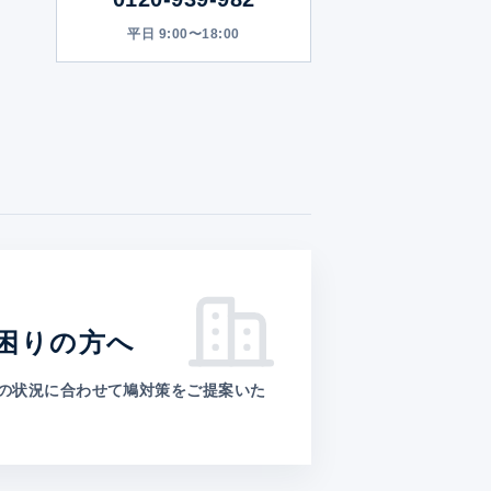
平日 9:00〜18:00
困りの方へ
の状況に合わせて鳩対策をご提案いた