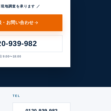
・現地調査を承ります ／
談・お問い合わせ
20-939-982
 9:00〜18:00
TEL
0120-939-982