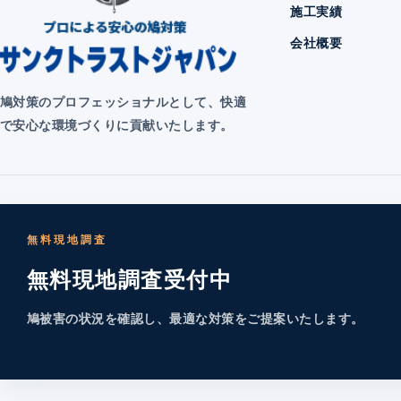
施工実績
会社概要
鳩対策のプロフェッショナルとして、快適
で安心な環境づくりに貢献いたします。
無料現地調査
無料現地調査受付中
鳩被害の状況を確認し、最適な対策をご提案いたします。