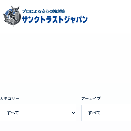
カテゴリー
アーカイブ