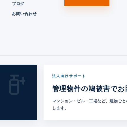
ブログ
お問い合わせ
法人向けサポート
管理物件の鳩被害でお
マンション・ビル・工場など、建物ごと
します。