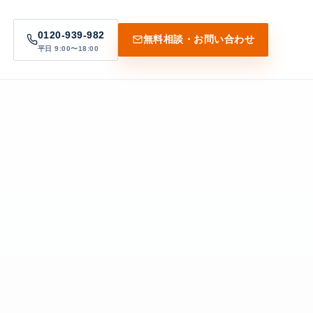
0120-939-982
無料相談・お問い合わせ
平日 9:00〜18:00