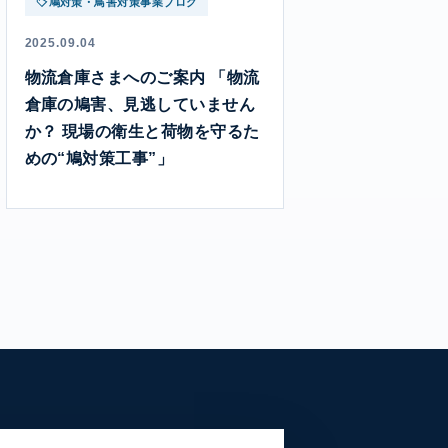
鳩対策・鳥害対策事業ブログ
2025.09.04
物流倉庫さまへのご案内 「物流
倉庫の鳩害、見逃していません
か？ 現場の衛生と荷物を守るた
めの“鳩対策工事”」