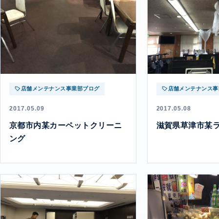
店舗メンテナンス事業部ブログ
店舗メンテナンス事
2017.05.09
2017.05.08
京都市内某カーペットクリーニ
滋賀県草津市某
ング