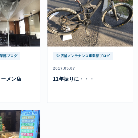
業部ブログ
店舗メンテナンス事業部ブログ
2017.05.07
ラーメン店
11年振りに・・・