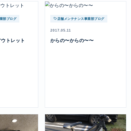
業部ブログ
店舗メンテナンス事業部ブログ
2017.05.11
アウトレット
からの〜からの〜〜