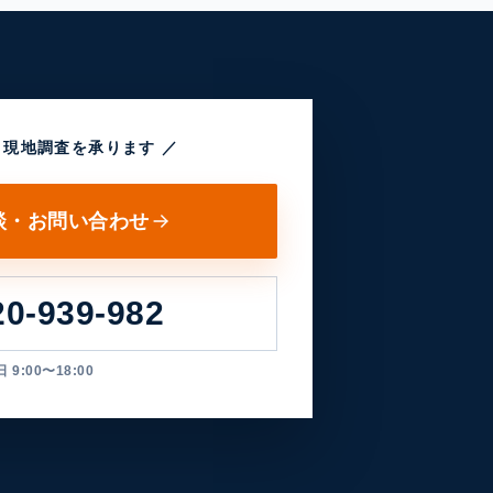
・現地調査を承ります ／
談・お問い合わせ
20-939-982
 9:00〜18:00