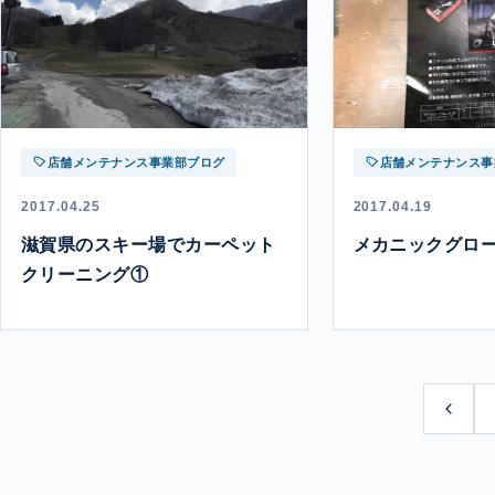
店舗メンテナンス事業部ブログ
店舗メンテナンス事
2017.04.25
2017.04.19
滋賀県のスキー場でカーペット
メカニックグロ
クリーニング①