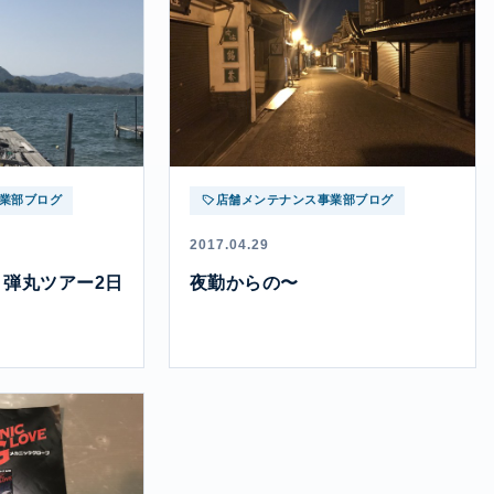
業部ブログ
店舗メンテナンス事業部ブログ
2017.04.29
弾丸ツアー2日
夜勤からの〜