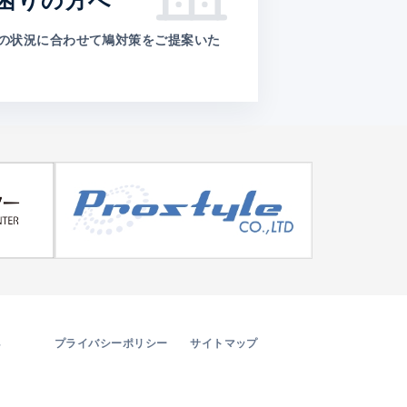
困りの方へ
の状況に合わせて鳩対策をご提案いた
。
プライバシーポリシー
サイトマップ