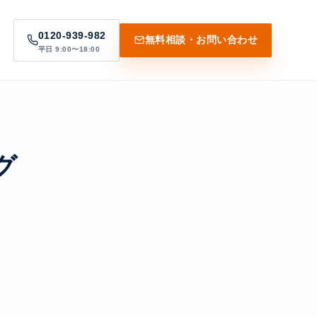
0120-939-982
無料相談・お問い合わせ
平日 9:00〜18:00
グ