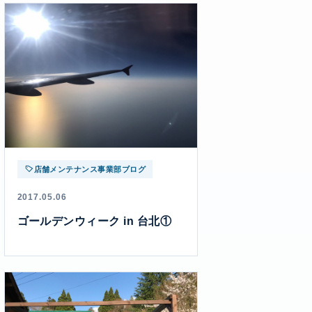
店舗メンテナンス事業部ブログ
2017.05.06
ゴールデンウィーク in 台北①