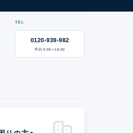
TEL
0120-939-982
平日 9:00〜18:00