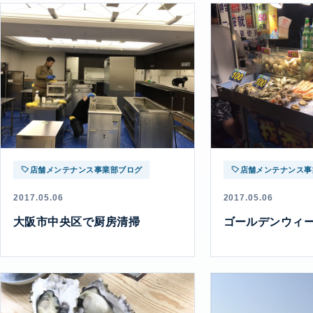
店舗メンテナンス事業部ブログ
店舗メンテナンス事
2017.05.06
2017.05.06
大阪市中央区で厨房清掃
ゴールデンウィーク