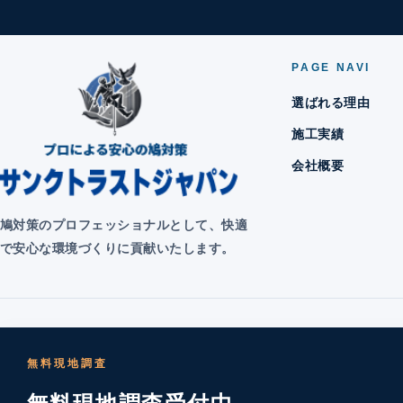
PAGE NAVI
選ばれる理由
施工実績
会社概要
鳩対策のプロフェッショナルとして、快適
で安心な環境づくりに貢献いたします。
無料現地調査