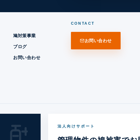
CONTACT
鳩対策事業
お問い合わせ
ブログ
お問い合わせ
法人向けサポート