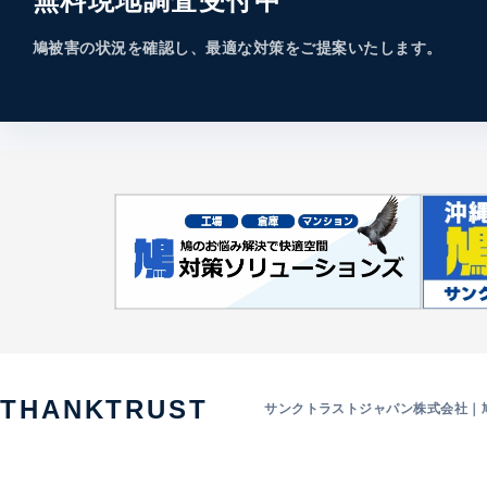
無料現地調査受付中
鳩被害の状況を確認し、最適な対策をご提案いたします。
THANKTRUST
サンクトラストジャパン株式会社｜