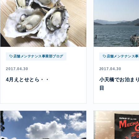
店舗メンテナンス事業部ブログ
店舗メンテナンス事
2017.04.30
2017.04.30
4月えとせとら・・
小天橋でお泊まり
目