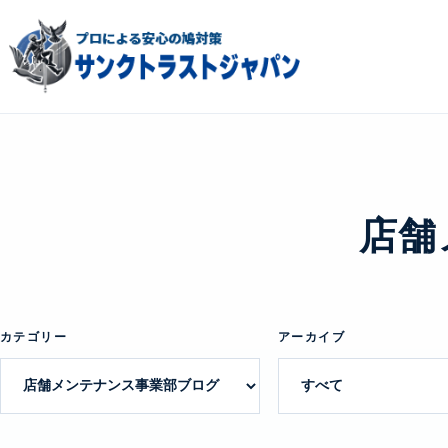
店舗
カテゴリー
アーカイブ