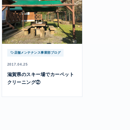
店舗メンテナンス事業部ブログ
2017.04.25
滋賀県のスキー場でカーペット
クリーニング②