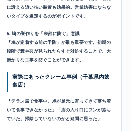
に訴える追い払い装置も効果的。営業妨害にならな
いタイプを選定するのがポイントです。
5. 鳩の巣作りを「未然に防ぐ」意識
「鳩が定着する前の予防」が最も重要です。初期の
段階で糞や羽が見られたらすぐ対処することで、大
掛かりな工事を防ぐことができます。
実際にあったクレーム事例（千葉県内飲
食店）
「テラス席で食事中、鳩が足元に寄ってきて落ち着
いて食事できなかった」「店の入り口にフンが落ち
ていた。掃除していないのかと疑問に思った」