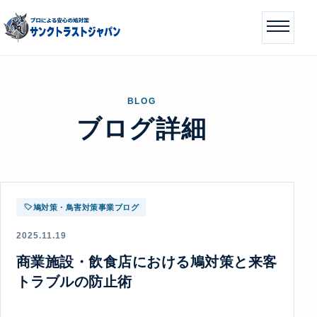
BLOG
ブログ詳細
鳩対策・鳥害対策事業ブログ
2025.11.19
商業施設・飲食店における鳩対策と来客
トラブルの防止術