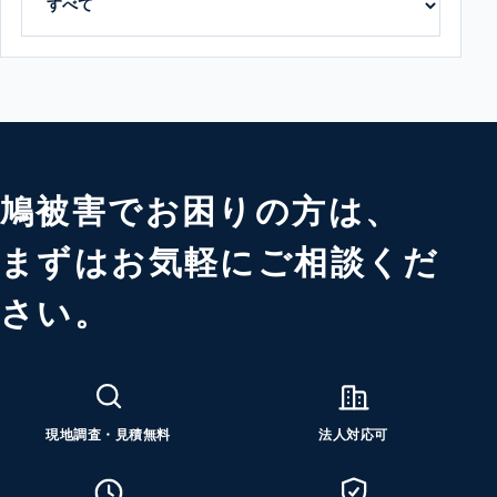
鳩被害でお困りの方は、
まずはお気軽にご相談くだ
さい。
現地調査・見積無料
法人対応可