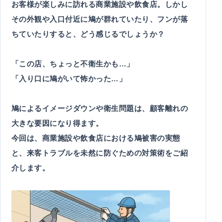
お客様が楽しみに訪れる商業施設や飲食店。しかし
その外観や入口付近に鳩が群れていたり、フンが落
ちていたりすると、どう感じるでしょうか？
「この店、ちょっと不衛生かも…」
「入り口に鳩がいて怖かった…」
鳩によるイメージダウンや衛生問題は、顧客離れの
大きな要因になり得ます。
今回は、商業施設や飲食店における鳩被害の実態
と、来客トラブルを未然に防ぐための対策術をご紹
介します。