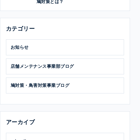
鳩対策とは？
カテゴリー
お知らせ
店舗メンテナンス事業部ブログ
鳩対策・鳥害対策事業ブログ
アーカイブ