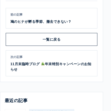
前の記事
鳩のヒナが孵る季節、撤去できない？
一覧に戻る
次の記事
11月末臨時ブログ
年末特別キャンペーンのお知
らせ
最近の記事