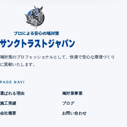
鳩対策のプロフェッショナルとして、快適で安心な環境づくり
に貢献いたします。
PAGE NAVI
選ばれる理由
鳩対策事業
施工実績
ブログ
会社概要
お問い合わせ