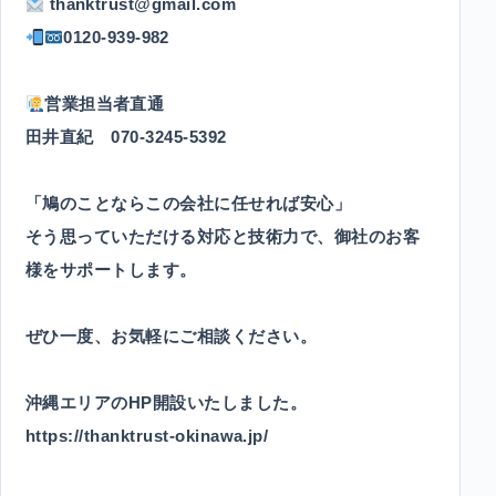
thanktrust@gmail.com
0120-939-982
営業担当者直通
田井直紀 070-3245-5392
「鳩のことならこの会社に任せれば安心」
そう思っていただける対応と技術力で、御社のお客
様をサポートします。
ぜひ一度、お気軽にご相談ください。
沖縄エリアのHP開設いたしました。
https://thanktrust-okinawa.jp/