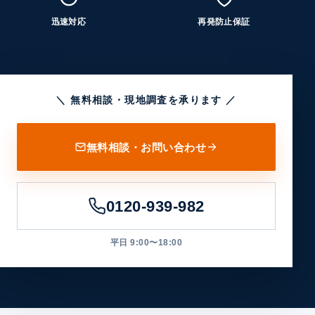
迅速対応
再発防止保証
＼ 無料相談・現地調査を承ります ／
無料相談・お問い合わせ
0120-939-982
平日 9:00〜18:00