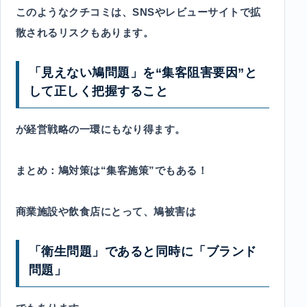
このようなクチコミは、SNSやレビューサイトで拡
散されるリスクもあります。
「見えない鳩問題」を“集客阻害要因”と
して正しく把握すること
が経営戦略の一環にもなり得ます。
まとめ：鳩対策は“集客施策”でもある！
商業施設や飲食店にとって、鳩被害は
「衛生問題」であると同時に「ブランド
問題」