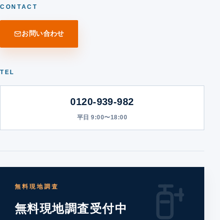
CONTACT
お問い合わせ
TEL
0120-939-982
平日 9:00〜18:00
無料現地調査
無料現地調査受付中