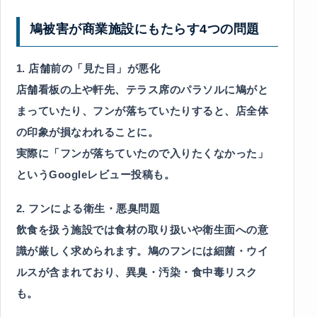
鳩被害が商業施設にもたらす4つの問題
1. 店舗前の「見た目」が悪化
店舗看板の上や軒先、テラス席のパラソルに鳩がと
まっていたり、フンが落ちていたりすると、店全体
の印象が損なわれることに。
実際に「フンが落ちていたので入りたくなかった」
というGoogleレビュー投稿も。
2. フンによる衛生・悪臭問題
飲食を扱う施設では食材の取り扱いや衛生面への意
識が厳しく求められます。鳩のフンには細菌・ウイ
ルスが含まれており、異臭・汚染・食中毒リスク
も。