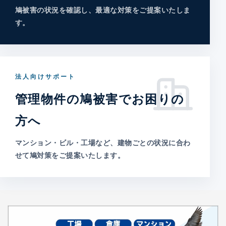
鳩被害の状況を確認し、最適な対策をご提案いたしま
す。
法人向けサポート
管理物件の鳩被害でお困りの
方へ
マンション・ビル・工場など、建物ごとの状況に合わ
せて鳩対策をご提案いたします。