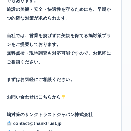
でもあります。
施設の美観・安全・快適性を守るためにも、早期か
つ的確な対策が求められます。
当社では、営業を妨げずに美観を保てる鳩対策プラ
ンをご提案しております。
無料点検・現地調査も対応可能ですので、お気軽に
ご相談ください。
まずはお気軽にご相談ください。
お問い合わせはこちらから
鳩対策のサンクトラストジャパン株式会社
contact@thanktrust.jp