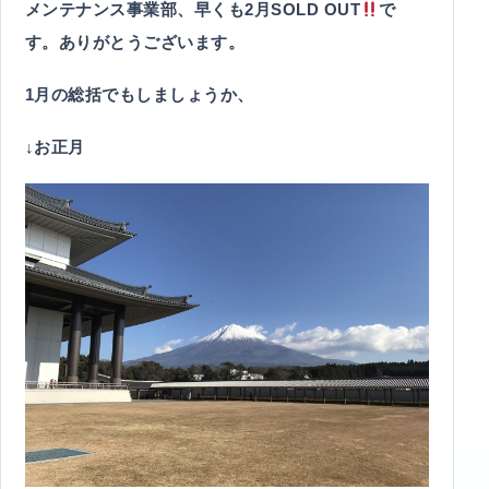
メンテナンス事業部、早くも2月SOLD OUT
で
す。ありがとうございます。
1月の総括でもしましょうか、
↓お正月