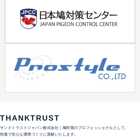
THANKTRUST
サンクトラストジャパン株式会社｜鳩対策のプロフェッショナルとして、
快適で安心な環境づくりに貢献いたします。