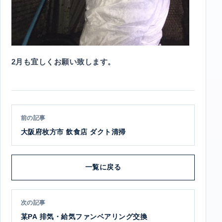
2月も宜しくお願い致します。
前の記事
大阪府枚方市 飲食店 ダクト清掃
一覧に戻る
次の記事
某PA 排気・給気ファンベアリング交換