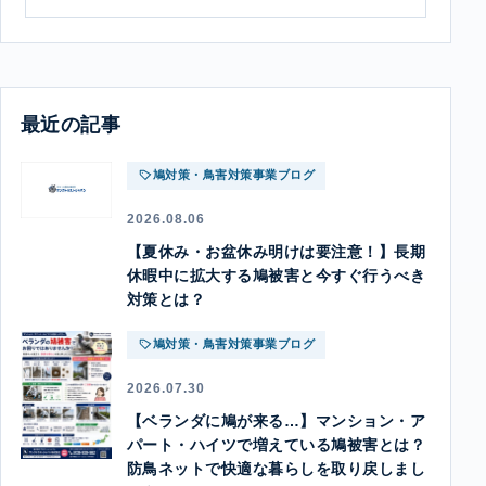
最近の記事
鳩対策・鳥害対策事業ブログ
2026.08.06
【夏休み・お盆休み明けは要注意！】長期
休暇中に拡大する鳩被害と今すぐ行うべき
対策とは？
鳩対策・鳥害対策事業ブログ
2026.07.30
【ベランダに鳩が来る…】マンション・ア
パート・ハイツで増えている鳩被害とは？
防鳥ネットで快適な暮らしを取り戻しまし