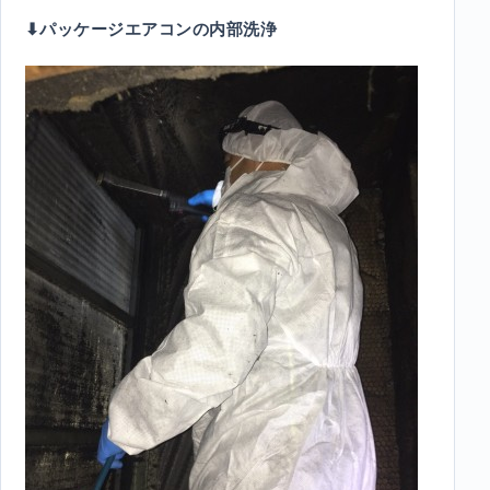
⬇︎パッケージエアコンの内部洗浄