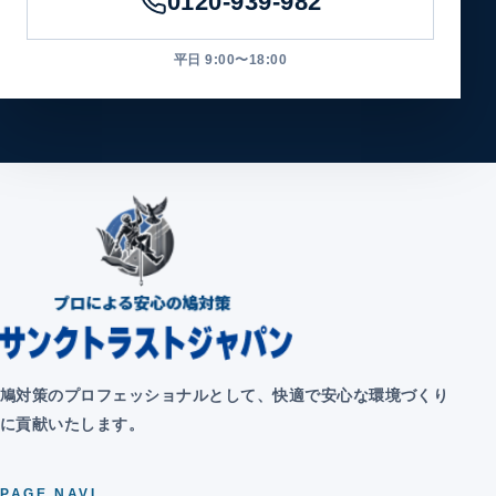
0120-939-982
平日 9:00〜18:00
鳩対策のプロフェッショナルとして、快適で安心な環境づくり
に貢献いたします。
PAGE NAVI