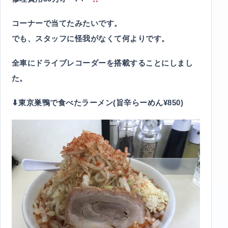
コーナーで当てたみたいです。
でも、スタッフに怪我がなくて何よりです。
全車にドライブレコーダーを搭載することにしまし
た。
⬇︎東京巣鴨で食べたラーメン(旨辛らーめん¥850)