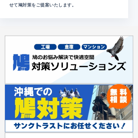
せて鳩対策をご提案いたします。