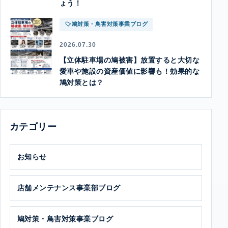
ょう！
鳩対策・鳥害対策事業ブログ
2026.07.30
【立体駐車場の鳩被害】放置すると大切な
愛車や施設の資産価値に影響も！効果的な
鳩対策とは？
カテゴリー
お知らせ
店舗メンテナンス事業部ブログ
鳩対策・鳥害対策事業ブログ