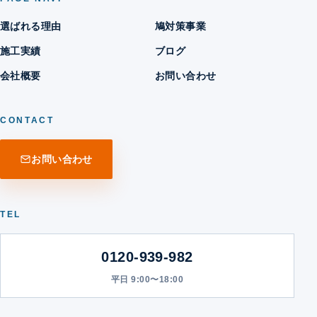
選ばれる理由
鳩対策事業
施工実績
ブログ
会社概要
お問い合わせ
CONTACT
お問い合わせ
TEL
0120-939-982
平日 9:00〜18:00