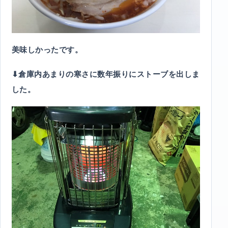
美味しかったです。
⬇︎倉庫内あまりの寒さに数年振りにストーブを出しま
した。