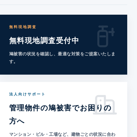
無料現地調査
無料現地調査受付中
鳩被害の状況を確認し、最適な対策をご提案いたしま
す。
法人向けサポート
管理物件の鳩被害でお困りの
方へ
マンション・ビル・工場など、建物ごとの状況に合わ