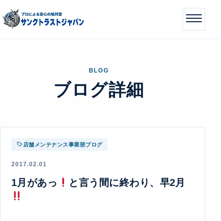
BLOG
ブログ詳細
店舗メンテナンス事業部ブログ
2017.02.01
1月があっ
と言う間に終わり、早2月