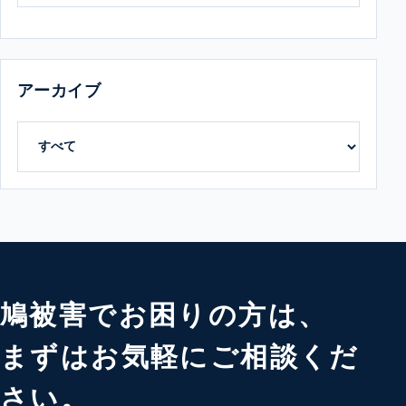
アーカイブ
鳩被害でお困りの方は、
まずはお気軽にご相談くだ
さい。