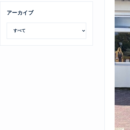
アーカイブ