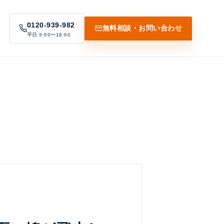
0120-939-982
無料相談・お問い合わせ
平日 9:00〜18:00