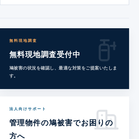
無料現地調査
無料現地調査受付中
鳩被害の状況を確認し、最適な対策をご提案いたしま
す。
法人向けサポート
管理物件の鳩被害でお困りの
方へ