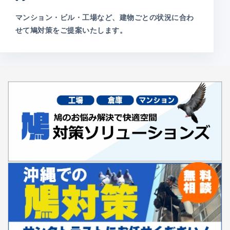
マンション・ビル・工場など、建物ごとの状況に合わ
せて鳩対策をご提案いたします。