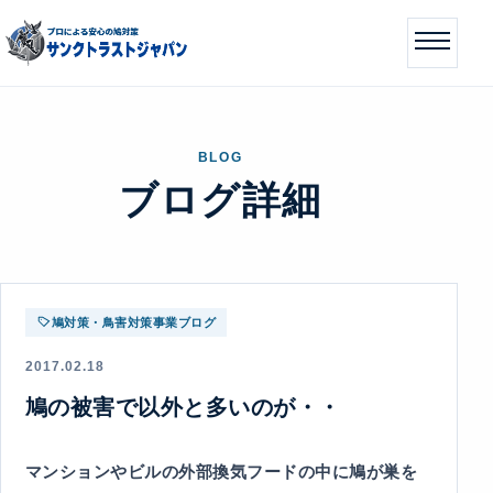
BLOG
ブログ詳細
鳩対策・鳥害対策事業ブログ
2017.02.18
鳩の被害で以外と多いのが・・
マンションやビルの外部換気フードの中に鳩が巣を