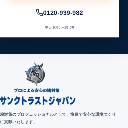
0120-939-982
平日 9:00〜18:00
鳩対策のプロフェッショナルとして、快適で安心な環境づくり
に貢献いたします。