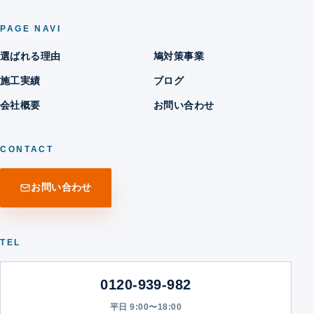
PAGE NAVI
選ばれる理由
鳩対策事業
施工実績
ブログ
会社概要
お問い合わせ
CONTACT
お問い合わせ
TEL
0120-939-982
平日 9:00〜18:00