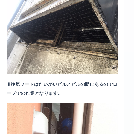
⬇︎換気フードはたいがいビルとビルの間にあるのでロ
ープでの作業となります。