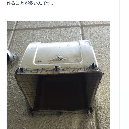
作ることが多いんです。