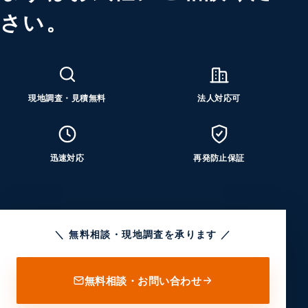
さい。
現地調査・見積無料
法人対応可
迅速対応
再発防止保証
＼ 無料相談・現地調査を承ります ／
無料相談・お問い合わせ