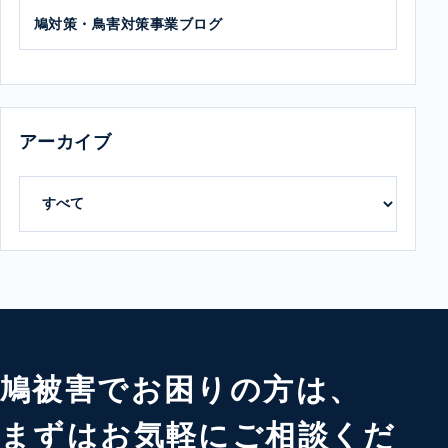
鳩対策・鳥害対策事業ブログ
アーカイブ
鳩被害でお困りの方は、
まずはお気軽にご相談くだ