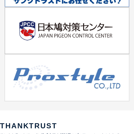
THANKTRUST