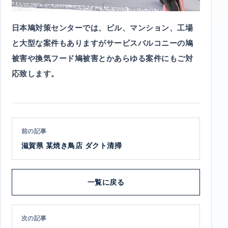
日本鳩対策センターでは、ビル、マンション、工場
と大型な案件もありますがサービスバルコニーの鳩
被害や換気フード鳩被害とかあらゆる案件にもご対
応致します。
前の記事
滋賀県 某焼き鳥店 ダクト清掃
一覧に戻る
次の記事