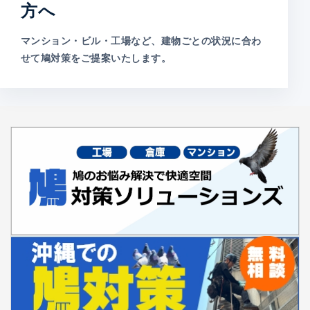
方へ
マンション・ビル・工場など、建物ごとの状況に合わ
せて鳩対策をご提案いたします。