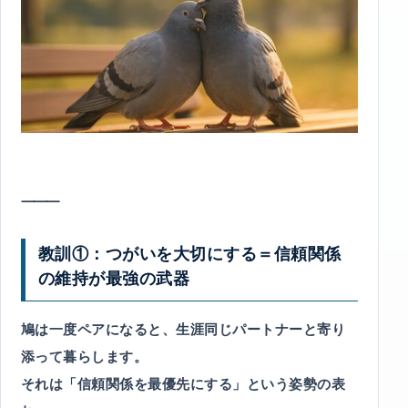
⸻
教訓①：つがいを大切にする＝信頼関係
の維持が最強の武器
鳩は一度ペアになると、生涯同じパートナーと寄り
添って暮らします。
それは「信頼関係を最優先にする」という姿勢の表