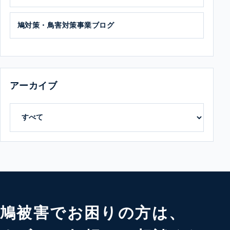
鳩対策・鳥害対策事業ブログ
アーカイブ
鳩被害でお困りの方は、