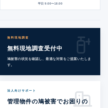
平日 9:00〜18:00
無料現地調査
無料現地調査受付中
鳩被害の状況を確認し、最適な対策をご提案いたしま
す。
法人向けサポート
管理物件の鳩被害でお困りの