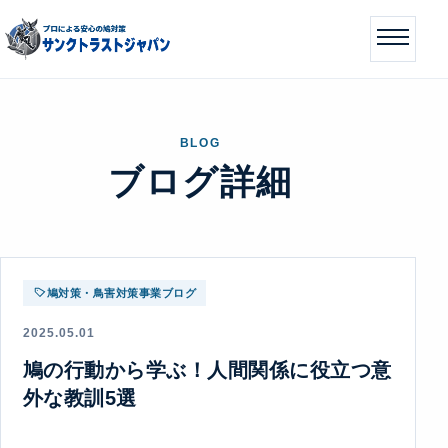
BLOG
ブログ詳細
鳩対策・鳥害対策事業ブログ
2025.05.01
鳩の行動から学ぶ！人間関係に役立つ意
外な教訓5選