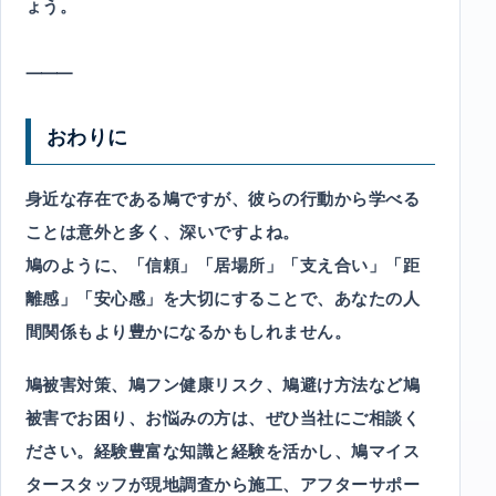
ょう。
⸻
おわりに
身近な存在である鳩ですが、彼らの行動から学べる
ことは意外と多く、深いですよね。
鳩のように、「信頼」「居場所」「支え合い」「距
離感」「安心感」を大切にすることで、あなたの人
間関係もより豊かになるかもしれません。
鳩被害対策、鳩フン健康リスク、鳩避け方法など鳩
被害でお困り、お悩みの方は、ぜひ当社にご相談く
ださい。経験豊富な知識と経験を活かし、鳩マイス
タースタッフが現地調査から施工、アフターサポー