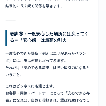
結果的に長く続く関係を築きます。
⸻
教訓⑤：一度安心した場所には戻ってく
る＝「安心感」は最高の引力
一度安心できた場所（例えばエサがあったベラン
ダ）には、鳩は何度も戻ってきます。
それだけ「安心できる環境」は強い吸引力になると
いうこと。
これはビジネスにも通じます。
お客様・同僚・パートナーにとって「安心できる存
在」になれば、自然と信頼され、選ばれ続けるでし