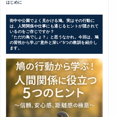
はじめに
街中や公園でよく見かける鳩。実はその行動に
は、人間関係や仕事にも通じるヒントが隠されて
いるのをご存じですか？
「ただの鳥でしょ？」と思うなかれ。今回は、鳩
の習性から学ぶ“意外と深い”5つの教訓を紹介し
ます。