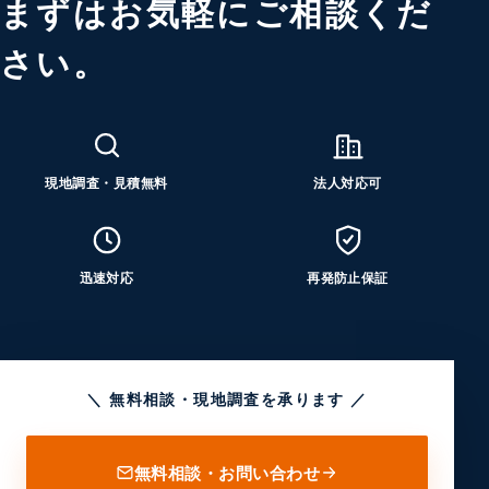
まずはお気軽にご相談くだ
さい。
現地調査・見積無料
法人対応可
迅速対応
再発防止保証
＼ 無料相談・現地調査を承ります ／
無料相談・お問い合わせ