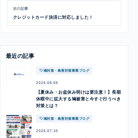
次の記事
クレジットカード決済に対応しました！
最近の記事
鳩対策・鳥害対策事業ブログ
2026.08.06
【夏休み・お盆休み明けは要注意！】長期
休暇中に拡大する鳩被害と今すぐ行うべき
対策とは？
鳩対策・鳥害対策事業ブログ
2026.07.30