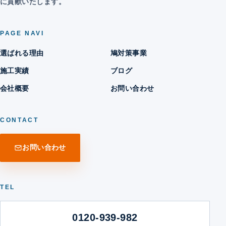
に貢献いたします。
PAGE NAVI
選ばれる理由
鳩対策事業
施工実績
ブログ
会社概要
お問い合わせ
CONTACT
お問い合わせ
TEL
0120-939-982