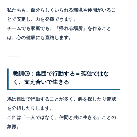
私たちも、自分らしくいられる環境や仲間がいるこ
とで安定し、力を発揮できます。
チームでも家庭でも、「帰れる場所」を作ること
は、心の健康にも直結します。
⸻
教訓③：集団で行動する＝孤独ではな
く、支え合いで生きる
鳩は集団で行動することが多く、餌を探したり警戒
を分担したりします。
これは「一人ではなく、仲間と共に生きる」ことの
象徴。