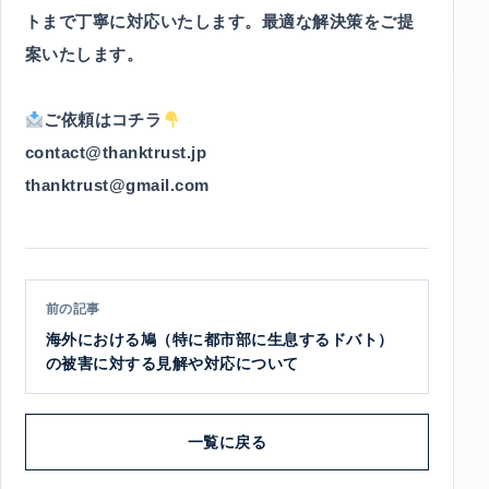
トまで丁寧に対応いたします。最適な解決策をご提
案いたします。
ご依頼はコチラ
contact@thanktrust.jp
thanktrust@gmail.com
前の記事
海外における鳩（特に都市部に生息するドバト）
の被害に対する見解や対応について
一覧に戻る