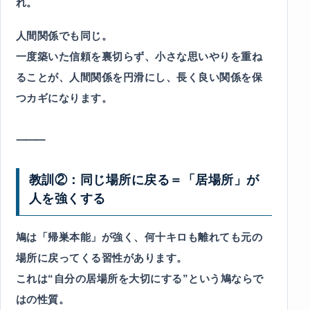
れ。
人間関係でも同じ。
一度築いた信頼を裏切らず、小さな思いやりを重ね
ることが、人間関係を円滑にし、長く良い関係を保
つカギになります。
⸻
教訓②：同じ場所に戻る＝「居場所」が
人を強くする
鳩は「帰巣本能」が強く、何十キロも離れても元の
場所に戻ってくる習性があります。
これは“自分の居場所を大切にする”という鳩ならで
はの性質。