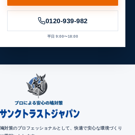
0120-939-982
平日 9:00〜18:00
鳩対策のプロフェッショナルとして、快適で安心な環境づくり