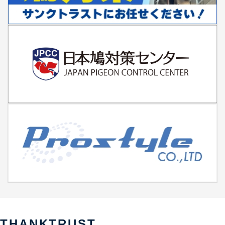
THANKTRUST