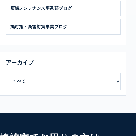
店舗メンテナンス事業部ブログ
鳩対策・鳥害対策事業ブログ
アーカイブ