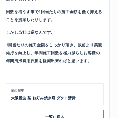
回数を増やす事で1回当たりの施工金額を低く抑える
ことを提案したりします。
しかし当社は逆なんです。
1回当たりの施工金額をしっかり頂き、以前より美観
維持を向上し、年間施工回数を極力減らしお客様の
年間清掃費用負担を軽減出来ればと思います。
前の記事
大阪難波 某 お好み焼き店 ダクト清掃
一覧に戻る