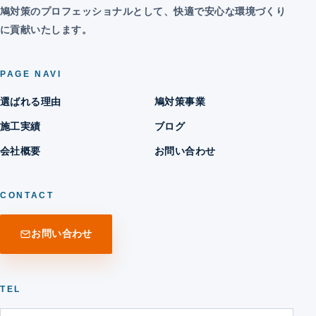
鳩対策のプロフェッショナルとして、快適で安心な環境づくり
に貢献いたします。
PAGE NAVI
選ばれる理由
鳩対策事業
施工実績
ブログ
会社概要
お問い合わせ
CONTACT
お問い合わせ
TEL