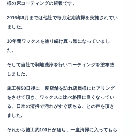
様の床コーティングの続報です。
2016年9月までは他社で毎月定期清掃を実施されてい
ました。
10年間ワックスを塗り続け真っ黒になっていまし
た。
そして当社で剥離洗浄を行いコーティングを塗布致
しました。
施工後50日後に一度店舗を訪れ店員様にヒアリング
をさせて頂き、ワックスに比べ格段に良くなってい
る、日常の清掃で汚れがすぐ落ちる、との声を頂き
ました。
それから施工約100日が経ち、一度清掃に入ってもら