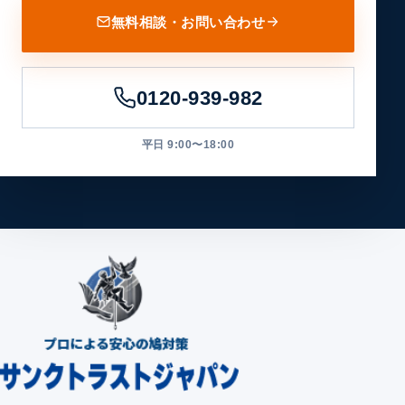
無料相談・お問い合わせ
0120-939-982
平日 9:00〜18:00