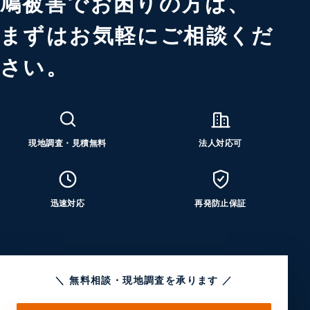
鳩被害でお困りの方は、
まずはお気軽にご相談くだ
さい。
現地調査・見積無料
法人対応可
迅速対応
再発防止保証
＼ 無料相談・現地調査を承ります ／