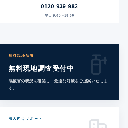
0120-939-982
平日 9:00〜18:00
無料現地調査
無料現地調査受付中
鳩被害の状況を確認し、最適な対策をご提案いたしま
す。
法人向けサポート