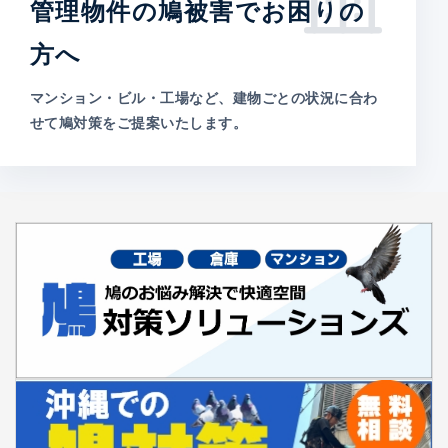
管理物件の鳩被害でお困りの
方へ
マンション・ビル・工場など、建物ごとの状況に合わ
せて鳩対策をご提案いたします。