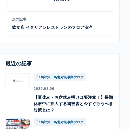
次の記事
飲食店 イタリアンレストランのフロア洗浄
最近の記事
鳩対策・鳥害対策事業ブログ
2026.08.06
【夏休み・お盆休み明けは要注意！】長期
休暇中に拡大する鳩被害と今すぐ行うべき
対策とは？
鳩対策・鳥害対策事業ブログ