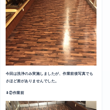
今回は洗浄のみ実施しましたが、作業前後写真でも
さほど差がありませんでした。
⬇︎②作業前