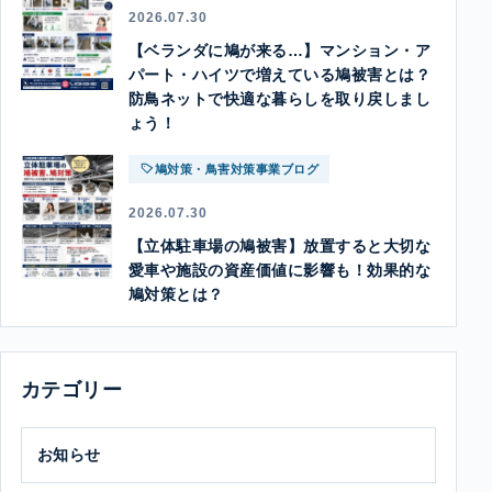
2026.07.30
【ベランダに鳩が来る…】マンション・ア
パート・ハイツで増えている鳩被害とは？
防鳥ネットで快適な暮らしを取り戻しまし
ょう！
鳩対策・鳥害対策事業ブログ
2026.07.30
【立体駐車場の鳩被害】放置すると大切な
愛車や施設の資産価値に影響も！効果的な
鳩対策とは？
カテゴリー
お知らせ