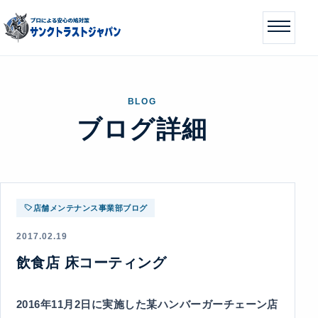
BLOG
ブログ詳細
店舗メンテナンス事業部ブログ
2017.02.19
飲食店 床コーティング
2016年11月2日に実施した某ハンバーガーチェーン店