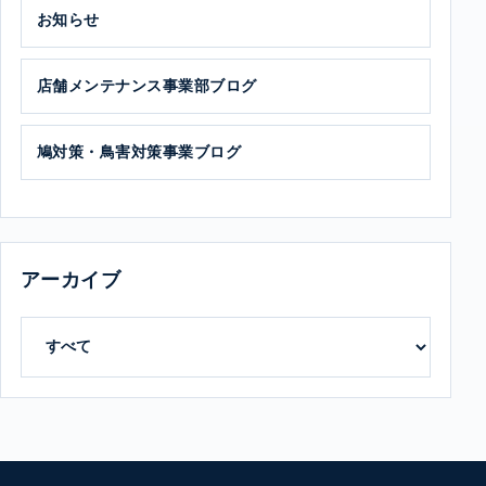
お知らせ
店舗メンテナンス事業部ブログ
鳩対策・鳥害対策事業ブログ
アーカイブ