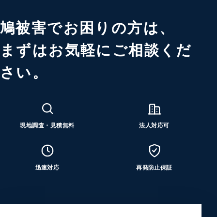
鳩被害でお困りの方は、
まずはお気軽にご相談くだ
さい。
現地調査・見積無料
法人対応可
迅速対応
再発防止保証