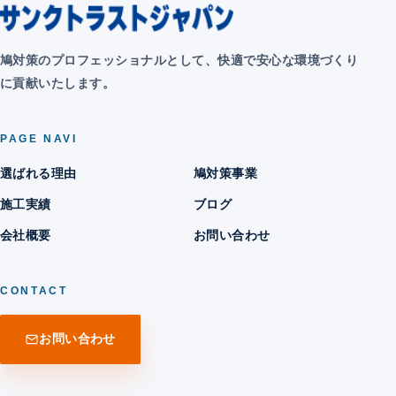
鳩対策のプロフェッショナルとして、快適で安心な環境づくり
に貢献いたします。
PAGE NAVI
選ばれる理由
鳩対策事業
施工実績
ブログ
会社概要
お問い合わせ
CONTACT
お問い合わせ