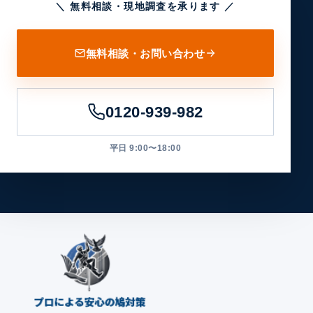
＼ 無料相談・現地調査を承ります ／
無料相談・お問い合わせ
0120-939-982
平日 9:00〜18:00