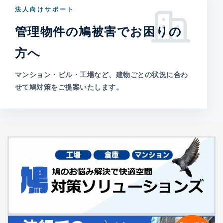
法人向けサポート
管理物件の鳩被害でお困りの
方へ
マンション・ビル・工場など、建物ごとの状況に合わ
せて鳩対策をご提案いたします。