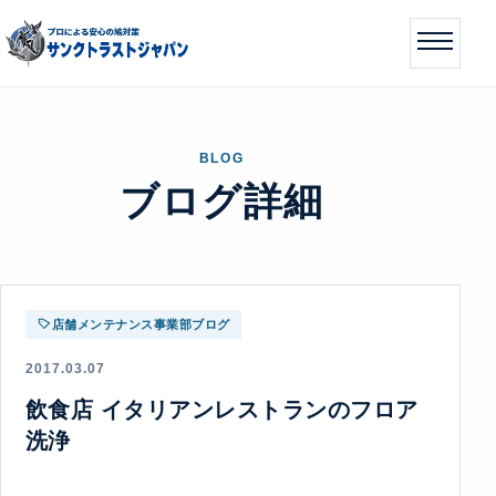
BLOG
ブログ詳細
店舗メンテナンス事業部ブログ
2017.03.07
飲食店 イタリアンレストランのフロア
洗浄