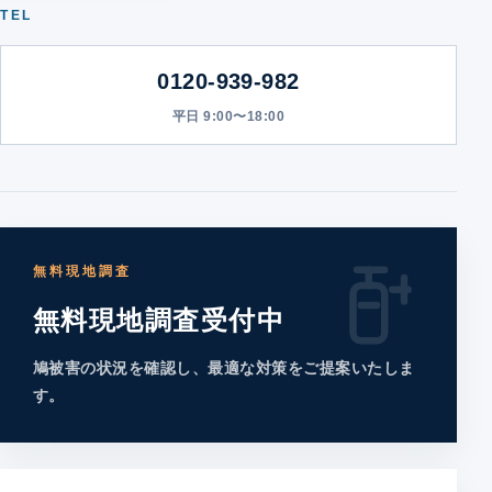
TEL
0120-939-982
平日 9:00〜18:00
無料現地調査
無料現地調査受付中
鳩被害の状況を確認し、最適な対策をご提案いたしま
す。