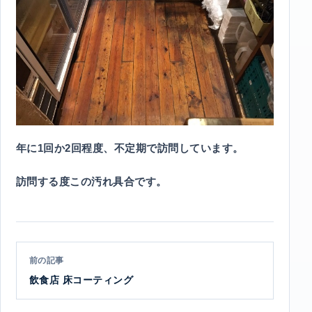
年に1回か2回程度、不定期で訪問しています。
訪問する度この汚れ具合です。
前の記事
飲食店 床コーティング