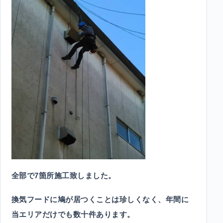
全部で7箇所施工致しました。
換気フードに鳩が居つくことは珍しくなく、年間に
当エリアだけでも数十件あります。