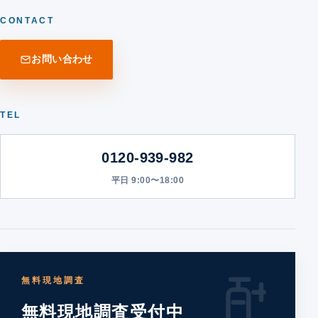
CONTACT
お問い合わせ
TEL
0120-939-982
平日 9:00〜18:00
無料現地調査
無料現地調査受付中