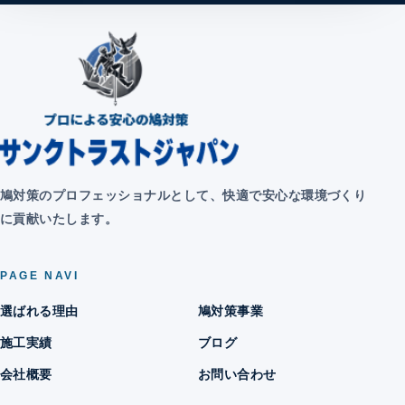
鳩対策のプロフェッショナルとして、快適で安心な環境づくり
に貢献いたします。
PAGE NAVI
選ばれる理由
鳩対策事業
施工実績
ブログ
会社概要
お問い合わせ