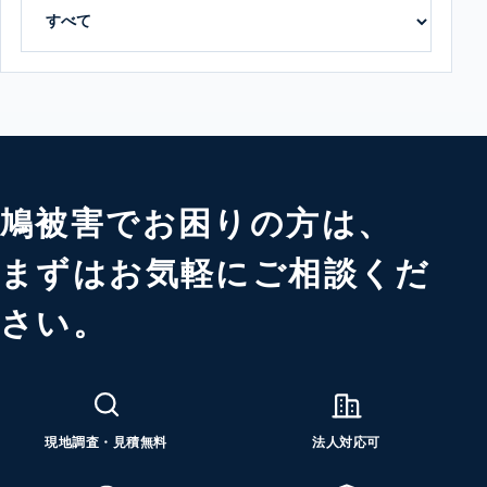
鳩被害でお困りの方は、
まずはお気軽にご相談くだ
さい。
現地調査・見積無料
法人対応可