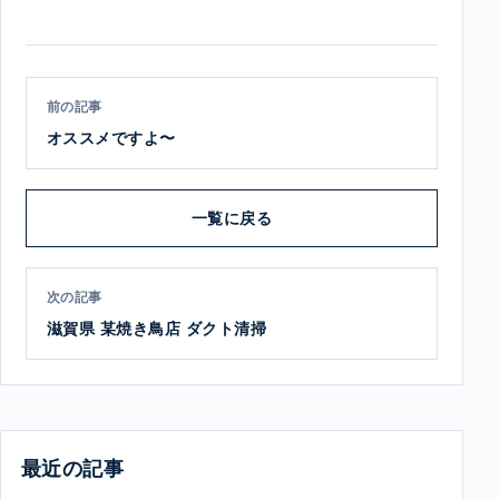
前の記事
オススメですよ〜
一覧に戻る
次の記事
滋賀県 某焼き鳥店 ダクト清掃
最近の記事