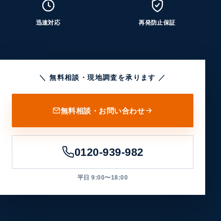
迅速対応
再発防止保証
＼ 無料相談・現地調査を承ります ／
無料相談・お問い合わせ
0120-939-982
平日 9:00〜18:00