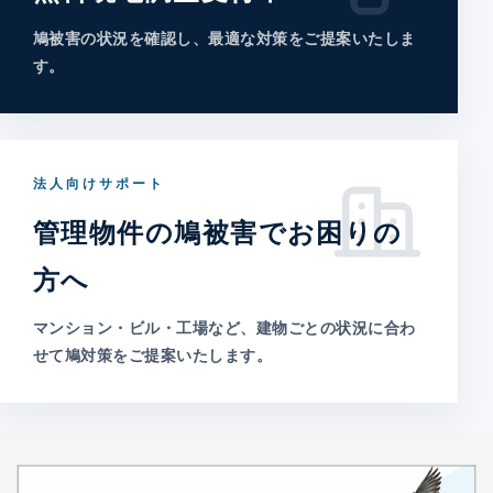
鳩被害の状況を確認し、最適な対策をご提案いたしま
す。
法人向けサポート
管理物件の鳩被害でお困りの
方へ
マンション・ビル・工場など、建物ごとの状況に合わ
せて鳩対策をご提案いたします。