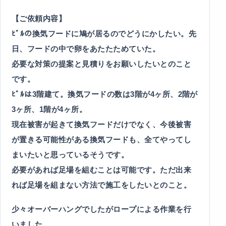
【ご依頼内容】
ﾋﾞﾙの換気フードに鳩が居るのでどうにかしたい。先
日、フードの中で卵をあたたためていた。
必要な対策の提案と見積りをお願いしたいとのこと
です。
ﾋﾞﾙは3階建て。換気フードの数は3階が4ヶ所、2階が
3ヶ所、1階が4ヶ所。
現在被害が起きて換気フードだけでなく、今後被害
が置きる可能性がある換気フードも、全てやってし
まいたいと思っているそうです。
必要があれば足場を組むことは可能です。ただ出来
れば足場を組まない方法で施工をしたいとのこと。
少々オーバーハングでしたがロープによる作業を行
いました。