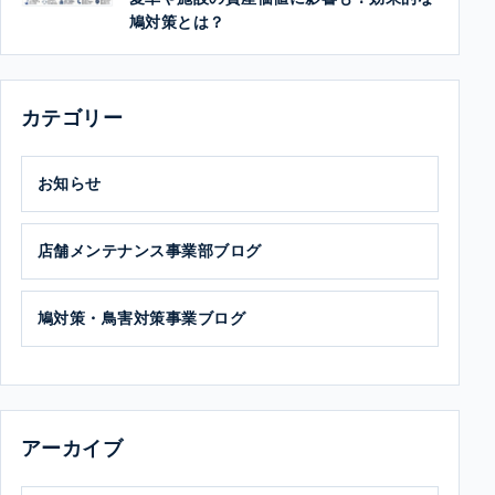
鳩対策とは？
カテゴリー
お知らせ
店舗メンテナンス事業部ブログ
鳩対策・鳥害対策事業ブログ
アーカイブ