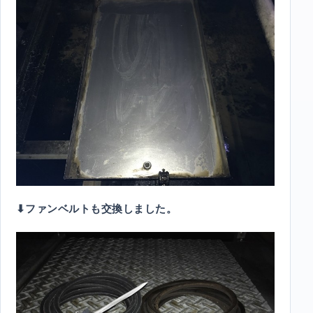
⬇︎ファンベルトも交換しました。