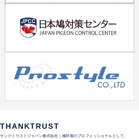
THANKTRUST
サンクトラストジャパン株式会社｜鳩対策のプロフェッショナルとして、