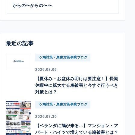
からの〜からの〜〜
最近の記事
鳩対策・鳥害対策事業ブログ
2026.08.06
【夏休み・お盆休み明けは要注意！】長期
休暇中に拡大する鳩被害と今すぐ行うべき
対策とは？
鳩対策・鳥害対策事業ブログ
2026.07.30
【ベランダに鳩が来る…】マンション・ア
パート・ハイツで増えている鳩被害とは？