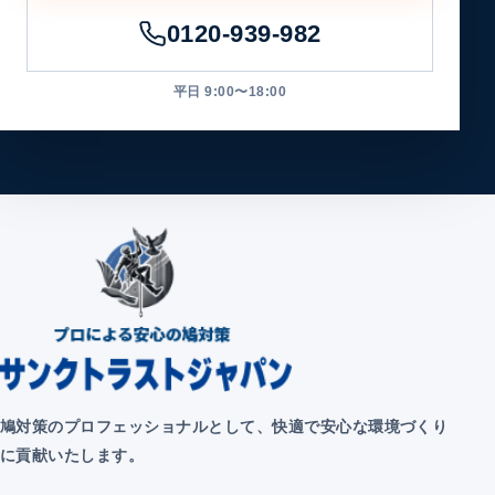
0120-939-982
平日 9:00〜18:00
鳩対策のプロフェッショナルとして、快適で安心な環境づくり
に貢献いたします。