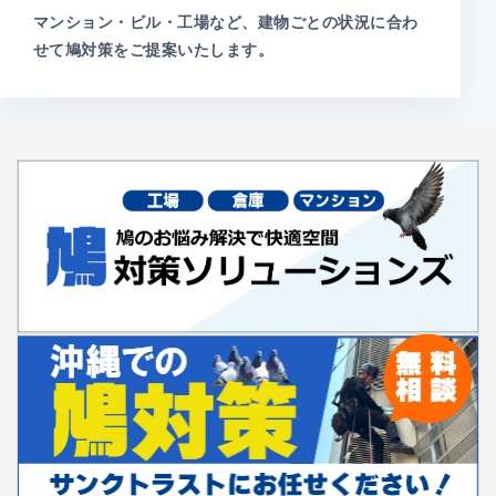
マンション・ビル・工場など、建物ごとの状況に合わ
せて鳩対策をご提案いたします。