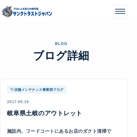
BLOG
ブログ詳細
店舗メンテナンス事業部ブログ
2017.05.10
岐阜県土岐のアウトレット
施設内、フードコートにあるお店のダクト清掃で