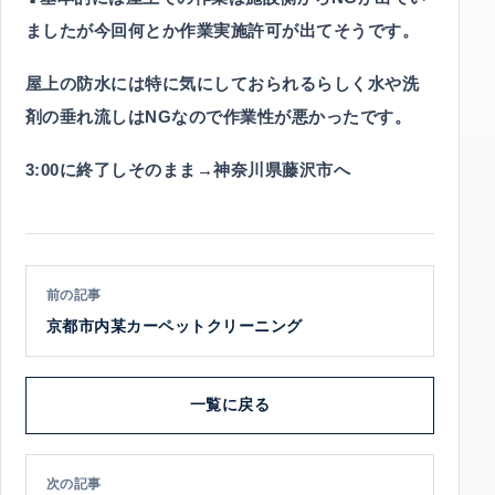
ましたが今回何とか作業実施許可が出てそうです。
屋上の防水には特に気にしておられるらしく水や洗
剤の垂れ流しはNGなので作業性が悪かったです。
3:00に終了しそのまま→神奈川県藤沢市へ
前の記事
京都市内某カーペットクリーニング
一覧に戻る
次の記事