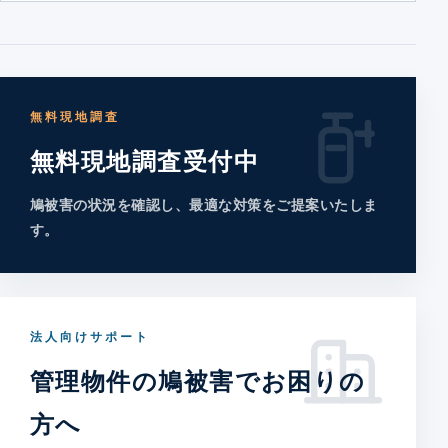
無料現地調査
無料現地調査受付中
鳩被害の状況を確認し、最適な対策をご提案いたしま
す。
法人向けサポート
管理物件の鳩被害でお困りの
方へ