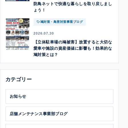
防鳥ネットで快適な暮らしを取り戻しまし
ょう！
鳩対策・鳥害対策事業ブログ
2026.07.30
【立体駐車場の鳩被害】放置すると大切な
愛車や施設の資産価値に影響も！効果的な
鳩対策とは？
カテゴリー
お知らせ
店舗メンテナンス事業部ブログ