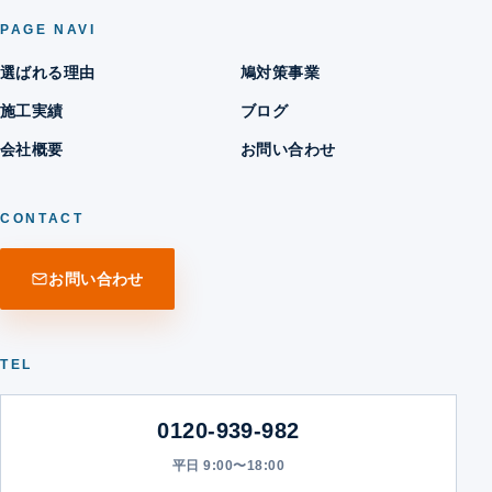
PAGE NAVI
選ばれる理由
鳩対策事業
施工実績
ブログ
会社概要
お問い合わせ
CONTACT
お問い合わせ
TEL
0120-939-982
平日 9:00〜18:00