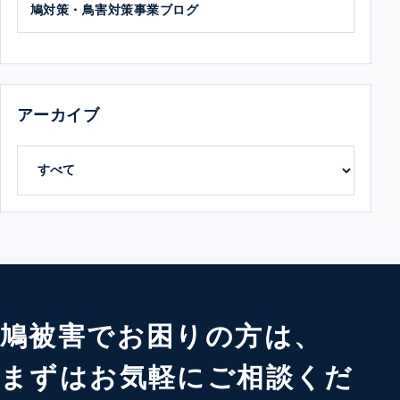
鳩対策・鳥害対策事業ブログ
アーカイブ
鳩被害でお困りの方は、
まずはお気軽にご相談くだ