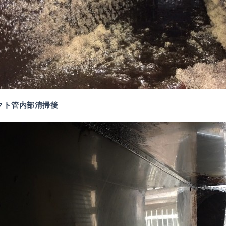
ダクト管内部清掃後