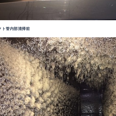
ダクト管内部清掃前