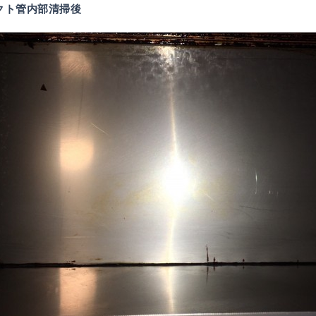
ダクト管内部清掃後