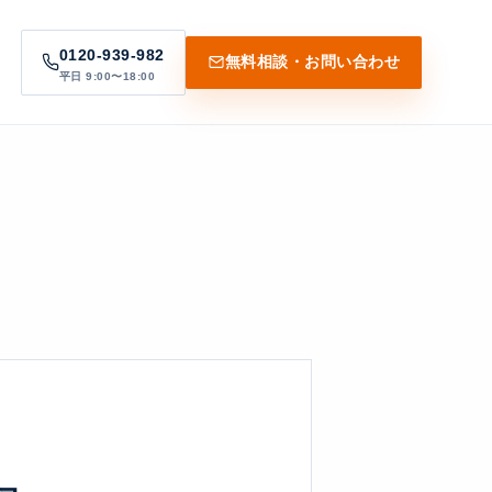
0120-939-982
無料相談・お問い合わせ
平日 9:00〜18:00