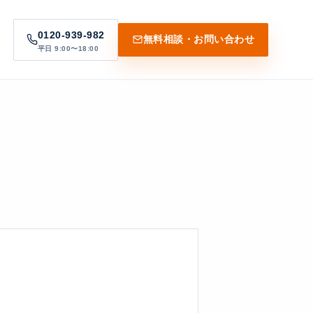
0120-939-982
無料相談・お問い合わせ
平日 9:00〜18:00