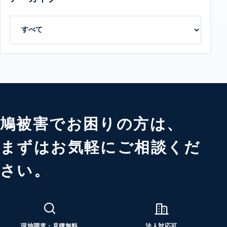
鳩被害でお困りの方は、
まずはお気軽にご相談くだ
さい。
現地調査・見積無料
法人対応可