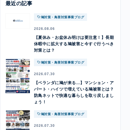
最近の記事
鳩対策・鳥害対策事業ブログ
2026.08.06
【夏休み・お盆休み明けは要注意！】長期
休暇中に拡大する鳩被害と今すぐ行うべき
対策とは？
鳩対策・鳥害対策事業ブログ
2026.07.30
【ベランダに鳩が来る…】マンション・ア
パート・ハイツで増えている鳩被害とは？
防鳥ネットで快適な暮らしを取り戻しまし
ょう！
鳩対策・鳥害対策事業ブログ
2026.07.30