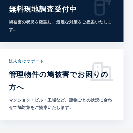
無料現地調査受付中
鳩被害の状況を確認し、最適な対策をご提案いたしま
す。
法人向けサポート
管理物件の鳩被害でお困りの
方へ
マンション・ビル・工場など、建物ごとの状況に合わ
せて鳩対策をご提案いたします。