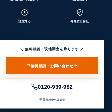
迅速対応
再発防止保証
＼ 無料相談・現地調査を承ります ／
無料相談・お問い合わせ
0120-939-982
平日 9:00〜18:00