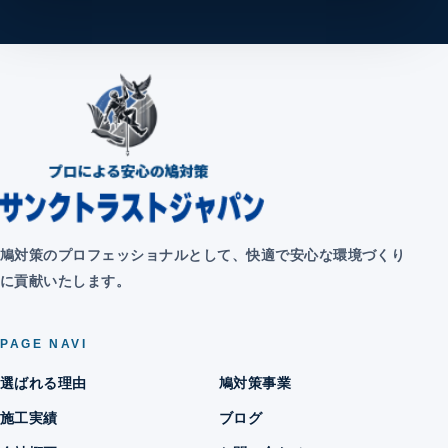
鳩対策のプロフェッショナルとして、快適で安心な環境づくり
に貢献いたします。
PAGE NAVI
選ばれる理由
鳩対策事業
施工実績
ブログ