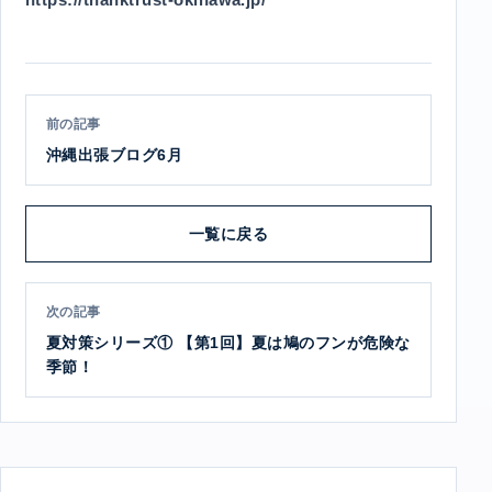
前の記事
沖縄出張ブログ6月
一覧に戻る
次の記事
夏対策シリーズ① 【第1回】夏は鳩のフンが危険な
季節！