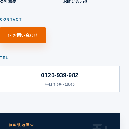
会社概要
お問い合わせ
CONTACT
お問い合わせ
TEL
0120-939-982
平日 9:00〜18:00
無料現地調査