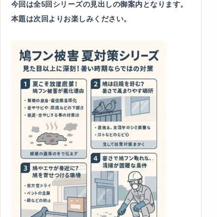
今回は全5回シリーズの見出しの御案内となります。
本題は次回よりお楽しみください。