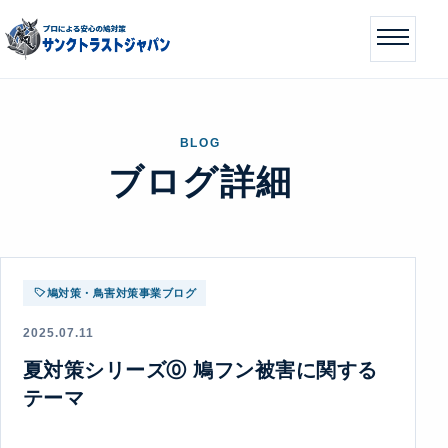
BLOG
ブログ詳細
鳩対策・鳥害対策事業ブログ
2025.07.11
夏対策シリーズ⓪ 鳩フン被害に関する
テーマ