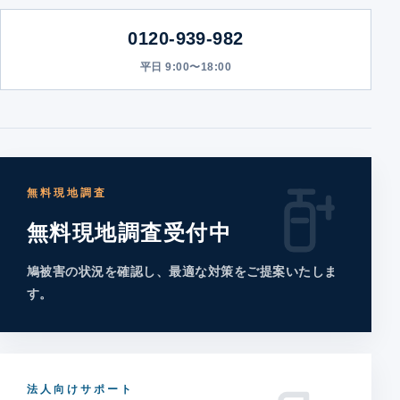
0120-939-982
平日 9:00〜18:00
無料現地調査
無料現地調査受付中
鳩被害の状況を確認し、最適な対策をご提案いたしま
す。
法人向けサポート