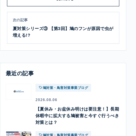
次の記事
夏対策シリーズ③ 【第3回】鳩のフンが原因で虫が
増える!?
最近の記事
鳩対策・鳥害対策事業ブログ
2026.08.06
【夏休み・お盆休み明けは要注意！】長期
休暇中に拡大する鳩被害と今すぐ行うべき
対策とは？
鳩対策・鳥害対策事業ブログ