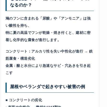
なるのか？
鳩のフンに含まれる「尿酸」や「アンモニア」は強
い酸性を持ち、
特に夏の高温でフンが乾燥・焼き付くと、建材に密
着し化学的な腐食が進行します。
コンクリート：アルカリ性を失い中性化が進行 → 鉄
筋腐食・構造劣化
金属：酸と水分により急速なサビ・穴あきを引き起
こす
屋根やベランダで起きやすい被害の例
■ コンクリートの劣化