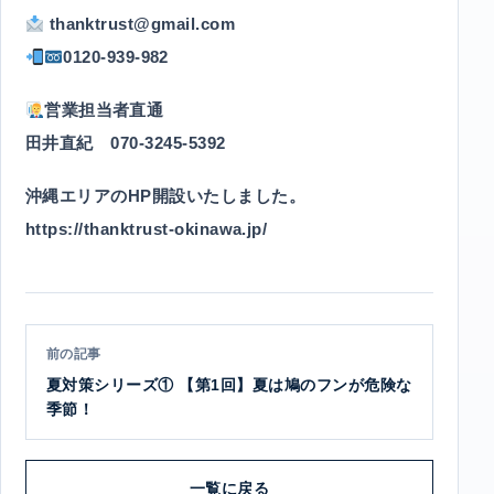
thanktrust@gmail.com
0120-939-982
営業担当者直通
田井直紀 070-3245-5392
沖縄エリアのHP開設いたしました。
https://thanktrust-okinawa.jp/
前の記事
夏対策シリーズ① 【第1回】夏は鳩のフンが危険な
季節！
一覧に戻る