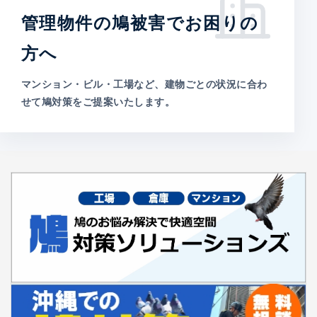
管理物件の鳩被害でお困りの
方へ
マンション・ビル・工場など、建物ごとの状況に合わ
せて鳩対策をご提案いたします。