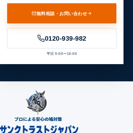
無料相談・お問い合わせ
0120-939-982
平日 9:00〜18:00