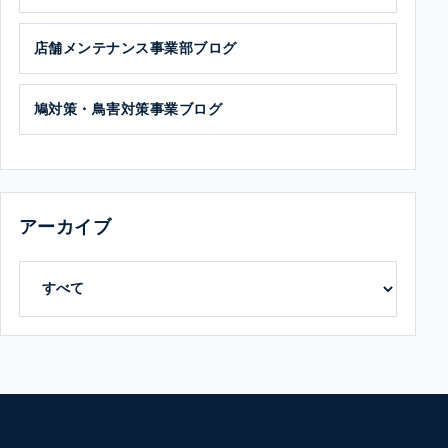
店舗メンテナンス事業部ブログ
鳩対策・鳥害対策事業ブログ
アーカイブ