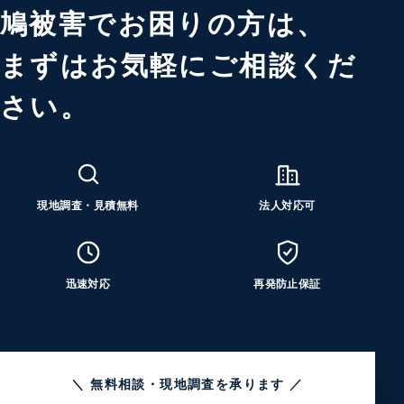
鳩被害でお困りの方は、
まずはお気軽にご相談くだ
さい。
現地調査・見積無料
法人対応可
迅速対応
再発防止保証
＼ 無料相談・現地調査を承ります ／