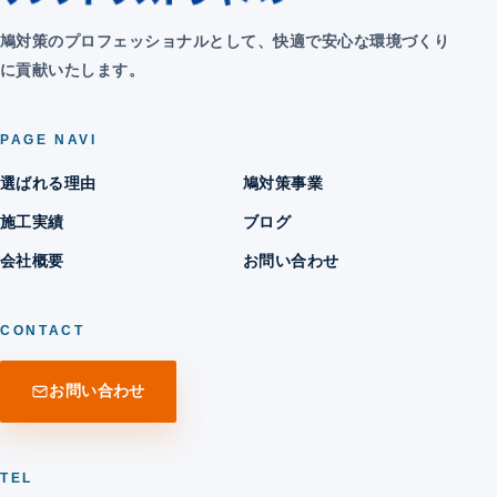
鳩対策のプロフェッショナルとして、快適で安心な環境づくり
に貢献いたします。
PAGE NAVI
選ばれる理由
鳩対策事業
施工実績
ブログ
会社概要
お問い合わせ
CONTACT
お問い合わせ
TEL