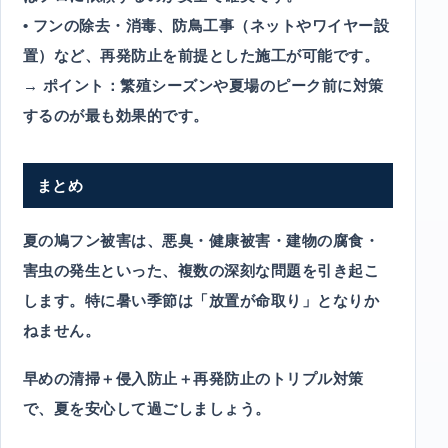
• フンの除去・消毒、防鳥工事（ネットやワイヤー設
置）など、再発防止を前提とした施工が可能です。
→ ポイント：繁殖シーズンや夏場のピーク前に対策
するのが最も効果的です。
まとめ
夏の鳩フン被害は、悪臭・健康被害・建物の腐食・
害虫の発生といった、複数の深刻な問題を引き起こ
します。特に暑い季節は「放置が命取り」となりか
ねません。
早めの清掃＋侵入防止＋再発防止のトリプル対策
で、夏を安心して過ごしましょう。