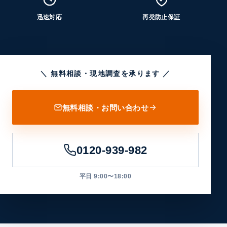
迅速対応
再発防止保証
＼ 無料相談・現地調査を承ります ／
無料相談・お問い合わせ
0120-939-982
平日 9:00〜18:00