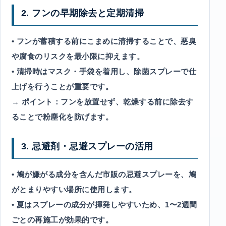
2. フンの早期除去と定期清掃
• フンが蓄積する前にこまめに清掃することで、悪臭
や腐食のリスクを最小限に抑えます。
• 清掃時はマスク・手袋を着用し、除菌スプレーで仕
上げを行うことが重要です。
→ ポイント：フンを放置せず、乾燥する前に除去す
ることで粉塵化を防げます。
3. 忌避剤・忌避スプレーの活用
• 鳩が嫌がる成分を含んだ市販の忌避スプレーを、鳩
がとまりやすい場所に使用します。
• 夏はスプレーの成分が揮発しやすいため、1〜2週間
ごとの再施工が効果的です。