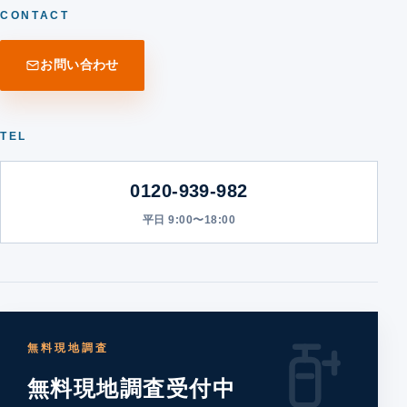
CONTACT
お問い合わせ
TEL
0120-939-982
平日 9:00〜18:00
無料現地調査
無料現地調査受付中