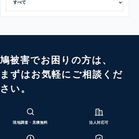
鳩被害でお困りの方は、
まずはお気軽にご相談くだ
さい。
現地調査・見積無料
法人対応可