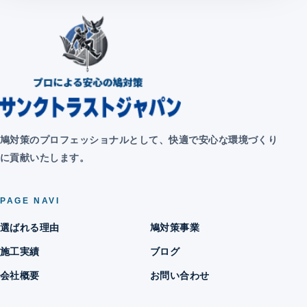
鳩対策のプロフェッショナルとして、快適で安心な環境づくり
に貢献いたします。
PAGE NAVI
選ばれる理由
鳩対策事業
施工実績
ブログ
会社概要
お問い合わせ