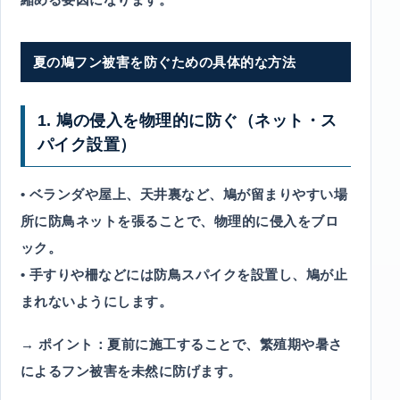
夏の鳩フン被害を防ぐための具体的な方法
1. 鳩の侵入を物理的に防ぐ（ネット・ス
パイク設置）
• ベランダや屋上、天井裏など、鳩が留まりやすい場
所に防鳥ネットを張ることで、物理的に侵入をブロ
ック。
• 手すりや柵などには防鳥スパイクを設置し、鳩が止
まれないようにします。
→ ポイント：夏前に施工することで、繁殖期や暑さ
によるフン被害を未然に防げます。