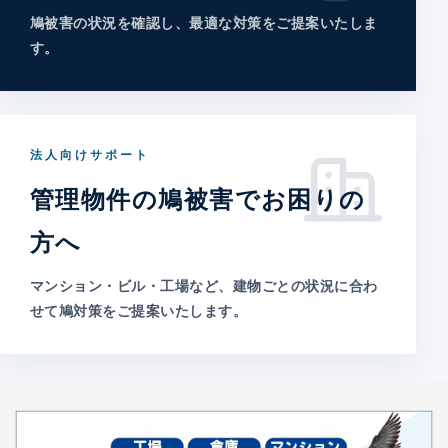
鳩被害の状況を確認し、最適な対策をご提案いたしま
す。
法人向けサポート
管理物件の鳩被害でお困りの
方へ
マンション・ビル・工場など、建物ごとの状況に合わ
せて鳩対策をご提案いたします。