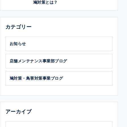
鳩対策とは？
カテゴリー
お知らせ
店舗メンテナンス事業部ブログ
鳩対策・鳥害対策事業ブログ
アーカイブ