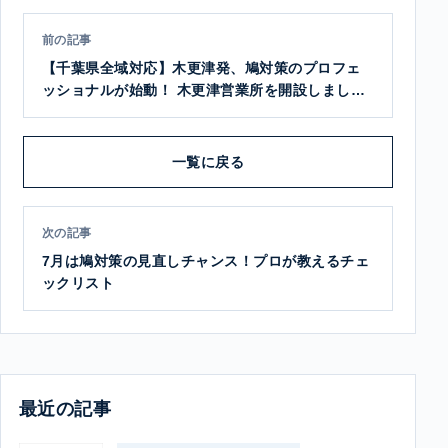
前の記事
【千葉県全域対応】木更津発、鳩対策のプロフェ
ッショナルが始動！ 木更津営業所を開設しまし
た！
一覧に戻る
次の記事
7月は鳩対策の見直しチャンス！プロが教えるチェ
ックリスト
最近の記事