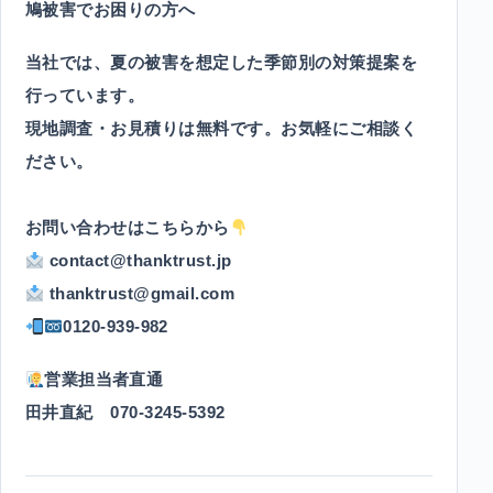
鳩被害でお困りの方へ
当社では、夏の被害を想定した季節別の対策提案を
行っています。
現地調査・お見積りは無料です。お気軽にご相談く
ださい。
お問い合わせはこちらから
contact@thanktrust.jp
thanktrust@gmail.com
0120-939-982
営業担当者直通
田井直紀 070-3245-5392