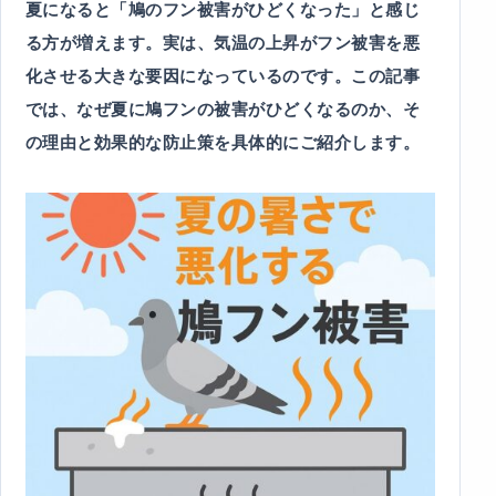
夏になると「鳩のフン被害がひどくなった」と感じ
る方が増えます。実は、気温の上昇がフン被害を悪
化させる大きな要因になっているのです。この記事
では、なぜ夏に鳩フンの被害がひどくなるのか、そ
の理由と効果的な防止策を具体的にご紹介します。