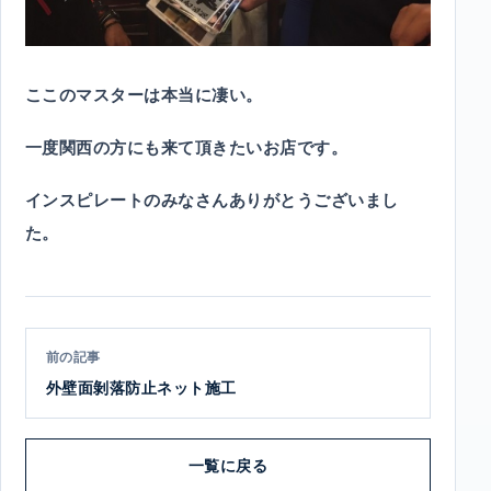
ここのマスターは本当に凄い。
一度関西の方にも来て頂きたいお店です。
インスピレートのみなさんありがとうございまし
た。
前の記事
外壁面剝落防止ネット施工
一覧に戻る