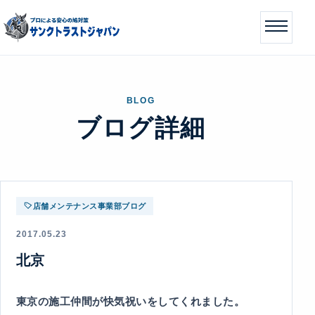
BLOG
ブログ詳細
店舗メンテナンス事業部ブログ
2017.05.23
北京
東京の施工仲間が快気祝いをしてくれました。