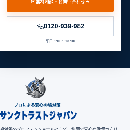
無料相談・お問い合わせ
0120-939-982
平日 9:00〜18:00
鳩対策のプロフェッショナルとして、快適で安心な環境づくり