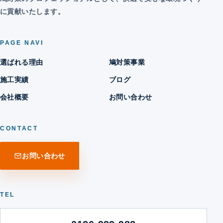
に貢献いたします。
PAGE NAVI
選ばれる理由
鳩対策事業
施工実績
ブログ
会社概要
お問い合わせ
CONTACT
お問い合わせ
TEL