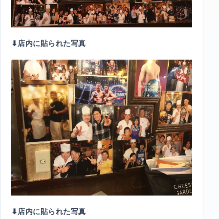
⬇︎店内に貼られた写真
⬇︎店内に貼られた写真