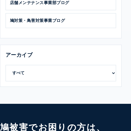
店舗メンテナンス事業部ブログ
鳩対策・鳥害対策事業ブログ
アーカイブ
鳩被害でお困りの方は、