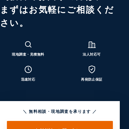
まずはお気軽にご相談くだ
さい。
現地調査・見積無料
法人対応可
迅速対応
再発防止保証
＼ 無料相談・現地調査を承ります ／