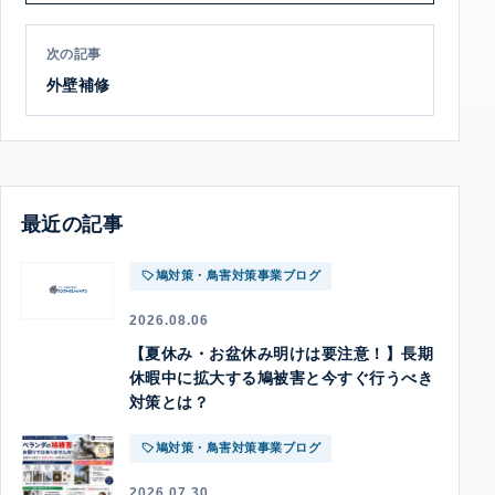
次の記事
外壁補修
最近の記事
鳩対策・鳥害対策事業ブログ
2026.08.06
【夏休み・お盆休み明けは要注意！】長期
休暇中に拡大する鳩被害と今すぐ行うべき
対策とは？
鳩対策・鳥害対策事業ブログ
2026.07.30