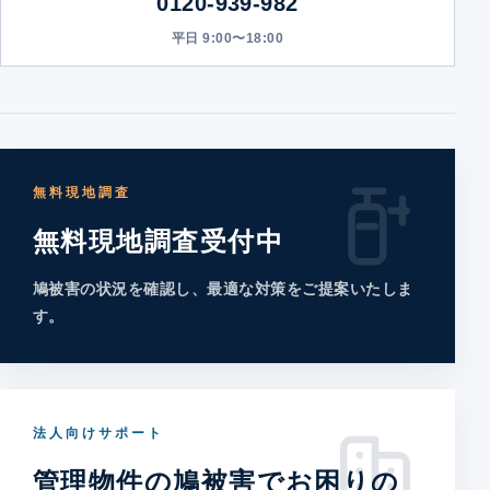
0120-939-982
平日 9:00〜18:00
無料現地調査
無料現地調査受付中
鳩被害の状況を確認し、最適な対策をご提案いたしま
す。
法人向けサポート
管理物件の鳩被害でお困りの