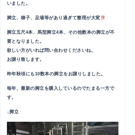
いました。
脚立、梯子、足場等があり過ぎて整理が大変
脚立五尺4本、馬型脚立4本、その他数本の脚立が不
要となりました。
欲しい方がいれば問い合わせくださいね。
お譲り致します。
昨年秋頃にも10数本の脚立をお譲りしました。
毎年、最新の脚立を購入しているのでたまる一方で
す。
↓脚立