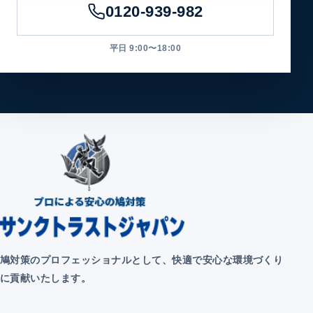
0120-939-982
平日 9:00〜18:00
鳩対策のプロフェッショナルとして、快適で安心な環境づくり
に貢献いたします。