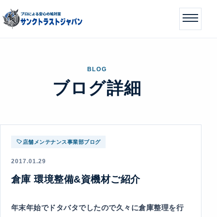
BLOG
ブログ詳細
店舗メンテナンス事業部ブログ
2017.01.29
倉庫 環境整備&資機材ご紹介
年末年始でドタバタでしたので久々に倉庫整理を行