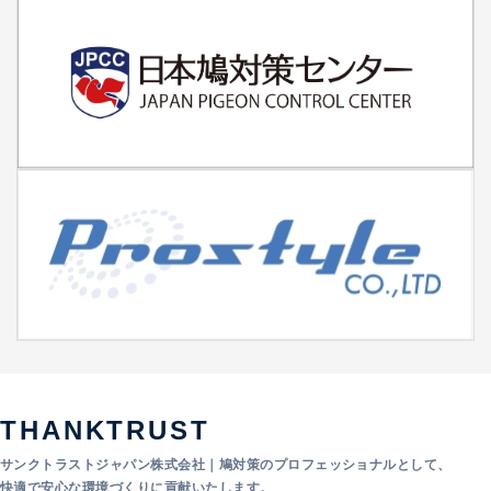
THANKTRUST
サンクトラストジャパン株式会社｜鳩対策のプロフェッショナルとして、
快適で安心な環境づくりに貢献いたします。