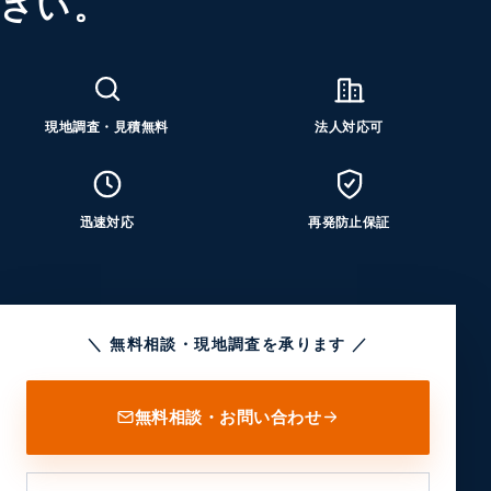
さい。
現地調査・見積無料
法人対応可
迅速対応
再発防止保証
＼ 無料相談・現地調査を承ります ／
無料相談・お問い合わせ