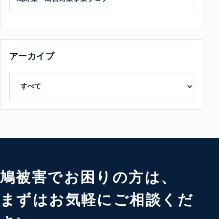
アーカイブ
鳩被害でお困りの方は、
まずはお気軽にご相談くだ