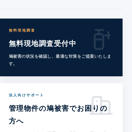
無料現地調査
無料現地調査受付中
鳩被害の状況を確認し、最適な対策をご提案いたしま
す。
法人向けサポート
管理物件の鳩被害でお困りの
方へ