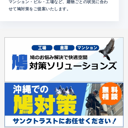
マンション・ビル・工場など、建物ごとの状況に合わ
せて鳩対策をご提案いたします。