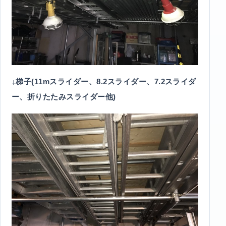
↓梯子(11mスライダー、8.2スライダー、7.2スライダ
ー、折りたたみスライダー他)