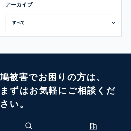
アーカイブ
鳩被害でお困りの方は、
まずはお気軽にご相談くだ
さい。