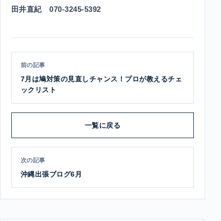
田井直紀 070-3245-5392
前の記事
7月は鳩対策の見直しチャンス！プロが教えるチェ
ックリスト
一覧に戻る
次の記事
沖縄出張ブログ6月