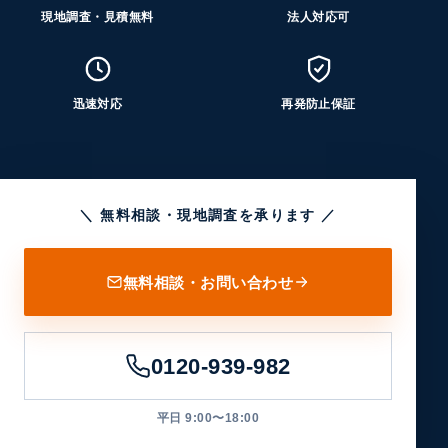
現地調査・見積無料
法人対応可
迅速対応
再発防止保証
＼ 無料相談・現地調査を承ります ／
無料相談・お問い合わせ
0120-939-982
平日 9:00〜18:00