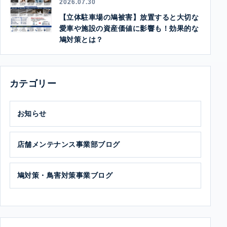
2026.07.30
【立体駐車場の鳩被害】放置すると大切な
愛車や施設の資産価値に影響も！効果的な
鳩対策とは？
カテゴリー
お知らせ
店舗メンテナンス事業部ブログ
鳩対策・鳥害対策事業ブログ