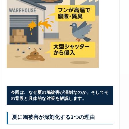
今回は、なぜ夏の鳩被害が深刻なのか、そしてそ
の背景と具体的な対策を解説します。
夏に鳩被害が深刻化する3つの理由