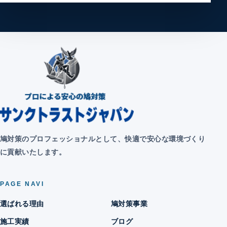
鳩対策のプロフェッショナルとして、快適で安心な環境づくり
に貢献いたします。
PAGE NAVI
選ばれる理由
鳩対策事業
施工実績
ブログ