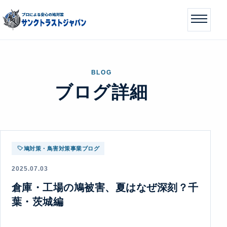
BLOG
ブログ詳細
鳩対策・鳥害対策事業ブログ
2025.07.03
倉庫・工場の鳩被害、夏はなぜ深刻？千
葉・茨城編