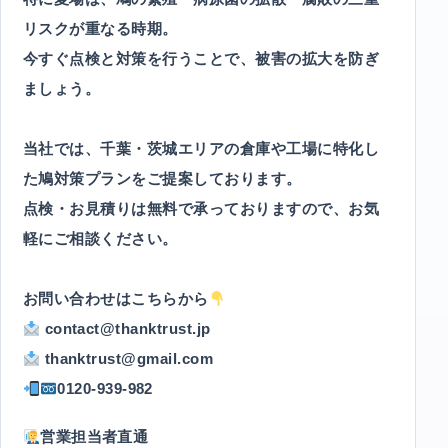
リスクが重なる時期。
今すぐ点検と対策を行うことで、被害の拡大を防ぎ
ましょう。
当社では、千葉・茨城エリアの倉庫や工場に特化し
た鳩対策プランをご提案しております。
点検・お見積りは無料で承っておりますので、お気
軽にご相談ください。
お問い合わせはこちらから
contact@thanktrust.jp
thanktrust@gmail.com
0120-939-982
営業担当者直通