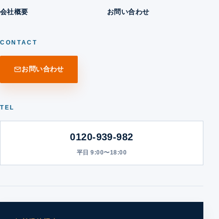
会社概要
お問い合わせ
CONTACT
お問い合わせ
TEL
0120-939-982
平日 9:00〜18:00