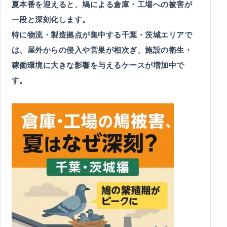
夏本番を迎えると、鳩による倉庫・工場への被害が
一段と深刻化します。
特に物流・製造拠点が集中する千葉・茨城エリアで
は、屋外からの侵入や営巣が相次ぎ、施設の衛生・
稼働環境に大きな影響を与えるケースが増加中で
す。