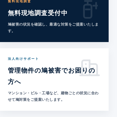
無料現地調査
無料現地調査受付中
鳩被害の状況を確認し、最適な対策をご提案いたしま
す。
法人向けサポート
管理物件の鳩被害でお困りの
方へ
マンション・ビル・工場など、建物ごとの状況に合わ
せて鳩対策をご提案いたします。