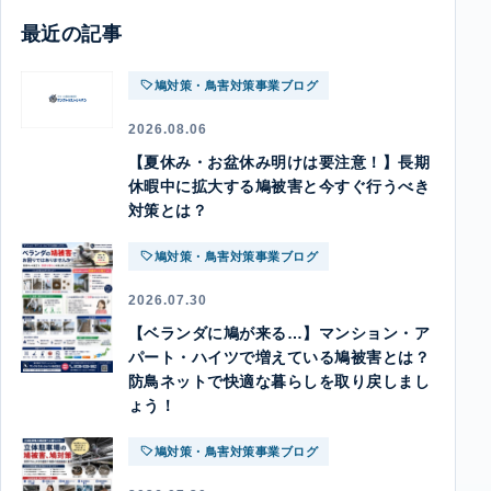
最近の記事
鳩対策・鳥害対策事業ブログ
2026.08.06
【夏休み・お盆休み明けは要注意！】長期
休暇中に拡大する鳩被害と今すぐ行うべき
対策とは？
鳩対策・鳥害対策事業ブログ
2026.07.30
【ベランダに鳩が来る…】マンション・ア
パート・ハイツで増えている鳩被害とは？
防鳥ネットで快適な暮らしを取り戻しまし
ょう！
鳩対策・鳥害対策事業ブログ