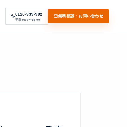
0120-939-982
無料相談・お問い合わせ
平日 9:00〜18:00