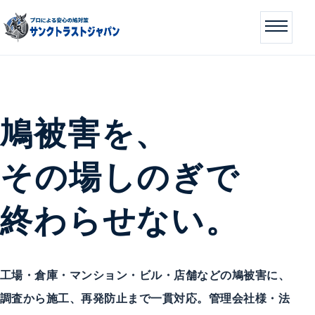
鳩被害を、
その場しのぎで
終わらせない。
工場・倉庫・マンション・ビル・店舗などの鳩被害に、
調査から施工、再発防止まで一貫対応。管理会社様・法