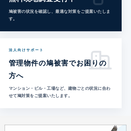
鳩被害の状況を確認し、最適な対策をご提案いたしま
す。
法人向けサポート
管理物件の鳩被害でお困りの
方へ
マンション・ビル・工場など、建物ごとの状況に合わ
せて鳩対策をご提案いたします。