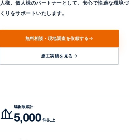
人様、個人様のパートナーとして、安心で快適な環境づ
くりをサポートいたします。
無料相談・現地調査を依頼する
施工実績を見る
鳩駆除累計
5,000
件以上