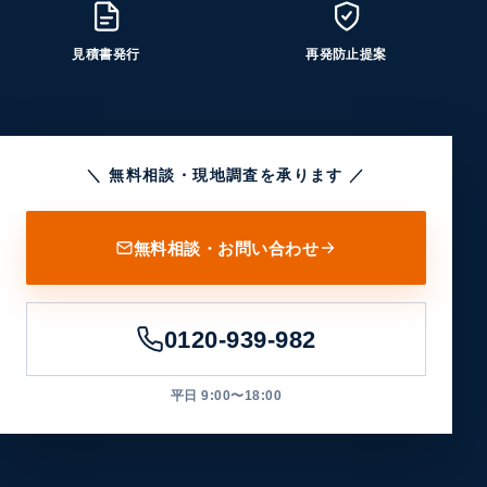
見積書発行
再発防止提案
＼ 無料相談・現地調査を承ります ／
無料相談・お問い合わせ
0120-939-982
平日 9:00〜18:00