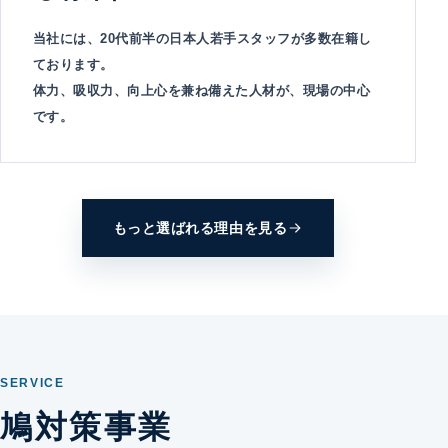
当社には、20代前半の日本人若手スタッフが多数在籍し
ております。
体力、吸収力、向上心を兼ね備えた人材が、現場の中心
です。
もっと選ばれる理由を見る
SERVICE
鳩対策事業