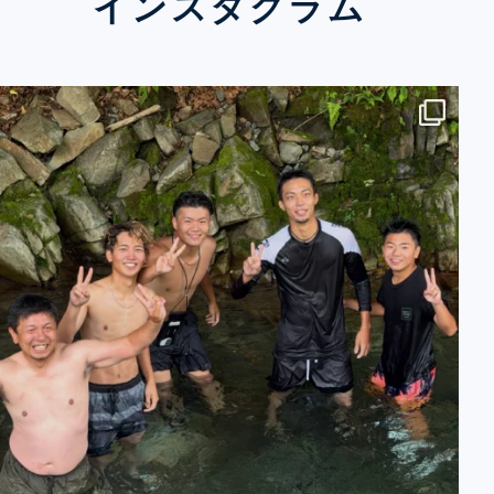
インスタグラム