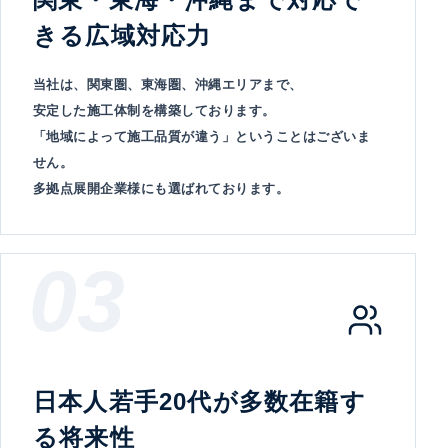
きる広域対応力
当社は、関東圏、東海圏、沖縄エリアまで、
安定した施工体制を構築しております。
「地域によって施工品質が違う」ということはございま
せん。
多拠点展開企業様にも選ばれております。
03
日本人若手20代が多数在籍す
る将来性