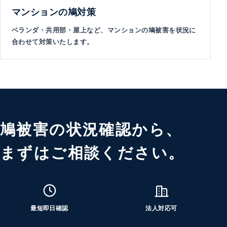
マンションの鳩対策
ベランダ・共用部・屋上など、マンションの鳩被害を状況に
合わせて対策いたします。
鳩被害の状況確認から、
まずはご相談ください。
最短即日確認
法人対応可