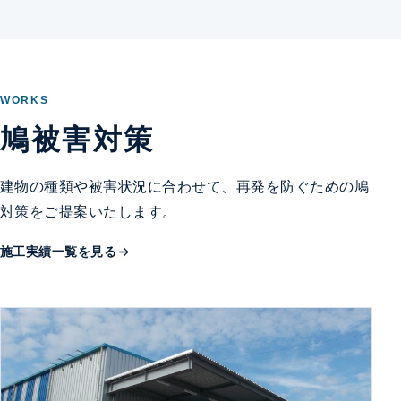
WORKS
鳩被害対策
建物の種類や被害状況に合わせて、再発を防ぐための鳩
対策をご提案いたします。
施工実績一覧を見る