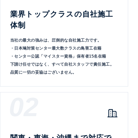
業界トップクラスの自社施工
体制
当社の最大の強みは、圧倒的な自社施工力です。
・日本鳩対策センター最大数クラスの鳥害工在籍
・センター公認「マイスター資格」保有者15名在籍
下請け任せではなく、すべて自社スタッフで責任施工。
品質に一切の妥協はございません。
02
関東・東海・沖縄まで対応で