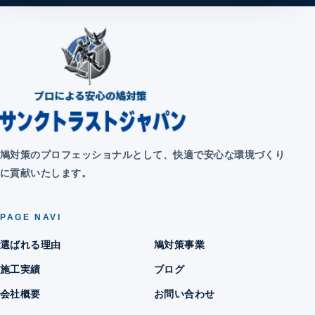
鳩対策のプロフェッショナルとして、快適で安心な環境づくり
に貢献いたします。
PAGE NAVI
選ばれる理由
鳩対策事業
施工実績
ブログ
会社概要
お問い合わせ