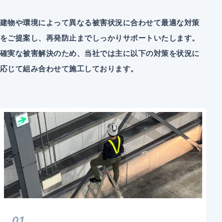
建物や環境によって異なる被害状況に合わせて最適な対策
をご提案し、再発防止までしっかりサポートいたします。
確実な被害解決のため、当社では主に以下の対策を状況に
応じて組み合わせて施工しております。
01