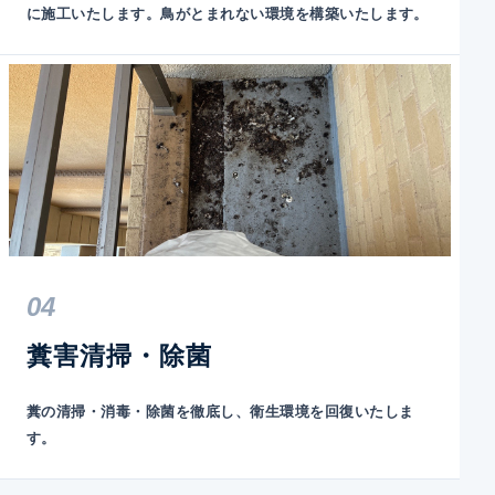
に施工いたします。鳥がとまれない環境を構築いたします。
04
糞害清掃・除菌
糞の清掃・消毒・除菌を徹底し、衛生環境を回復いたしま
す。