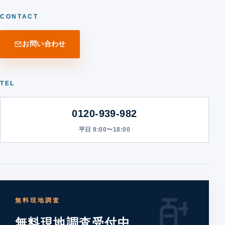
CONTACT
お問い合わせ
TEL
0120-939-982
平日 9:00〜18:00
無料現地調査
無料現地調査受付中