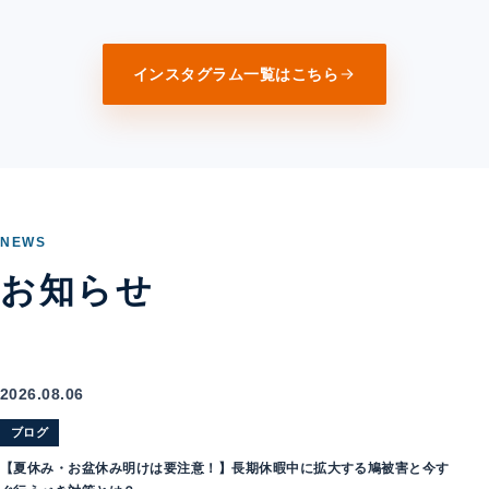
インスタグラム一覧はこちら
NEWS
お知らせ
2026.08.06
ブログ
【夏休み・お盆休み明けは要注意！】長期休暇中に拡大する鳩被害と今す