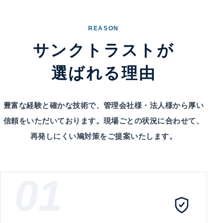
REASON
サンクトラストが
選ばれる理由
豊富な経験と確かな技術で、管理会社様・法人様から厚い
信頼をいただいております。現場ごとの状況に合わせて、
再発しにくい鳩対策をご提案いたします。
01