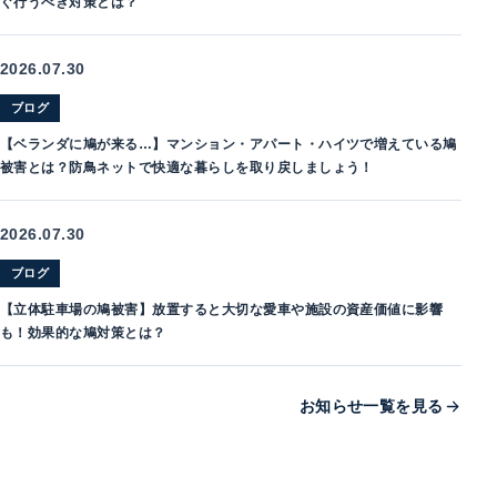
ぐ行うべき対策とは？
2026.07.30
ブログ
【ベランダに鳩が来る…】マンション・アパート・ハイツで増えている鳩
被害とは？防鳥ネットで快適な暮らしを取り戻しましょう！
2026.07.30
ブログ
【立体駐車場の鳩被害】放置すると大切な愛車や施設の資産価値に影響
も！効果的な鳩対策とは？
お知らせ一覧を見る