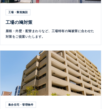
工場・製造施設
工場の鳩対策
屋根・外壁・配管まわりなど、工場特有の鳩被害に合わせた
対策をご提案いたします。
集合住宅・管理物件