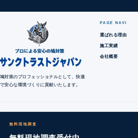
PAGE NAVI
選ばれる理由
施工実績
会社概要
鳩対策のプロフェッショナルとして、快適
で安心な環境づくりに貢献いたします。
無料現地調査
無料現地調査受付中