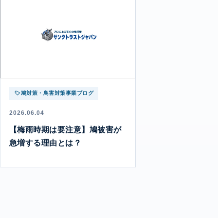
鳩対策・鳥害対策事業ブログ
2026.06.04
【梅雨時期は要注意】鳩被害が
急増する理由とは？