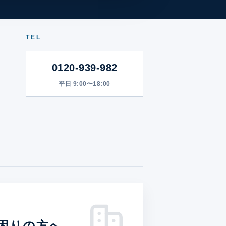
TEL
0120-939-982
平日 9:00〜18:00
困りの方へ