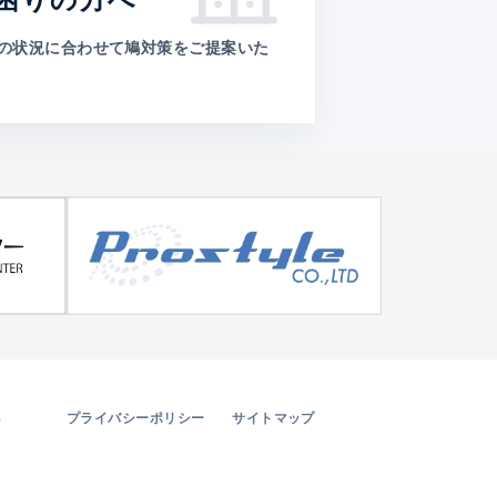
の状況に合わせて鳩対策をご提案いた
。
プライバシーポリシー
サイトマップ