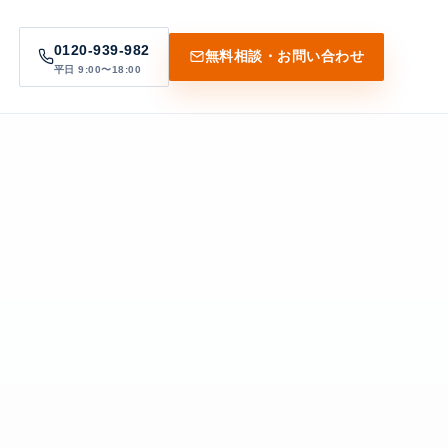
0120-939-982
無料相談・お問い合わせ
平日 9:00〜18:00