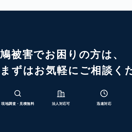
鳩被害でお困りの方は、
まずはお気軽にご相談く
現地調査・見積無料
法人対応可
迅速対応