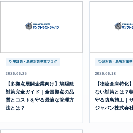
鳩対策・鳥害対策事業ブログ
鳩対策・鳥害対策事
2026.06.25
2026.06.18
【多拠点展開企業向け】鳩駆除
【物流倉庫特化
対策完全ガイド｜全国拠点の品
ない対策とは？
質とコストを守る最適な管理方
守る防鳥施工｜
法とは？
ジャパン株式会