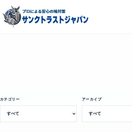
カテゴリー
アーカイブ