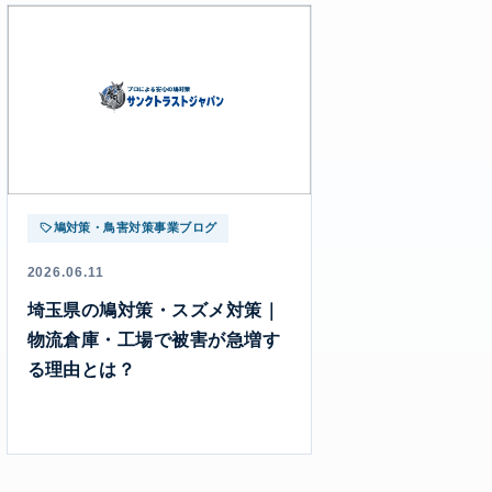
鳩対策・鳥害対策事業ブログ
2026.06.11
埼玉県の鳩対策・スズメ対策｜
物流倉庫・工場で被害が急増す
る理由とは？