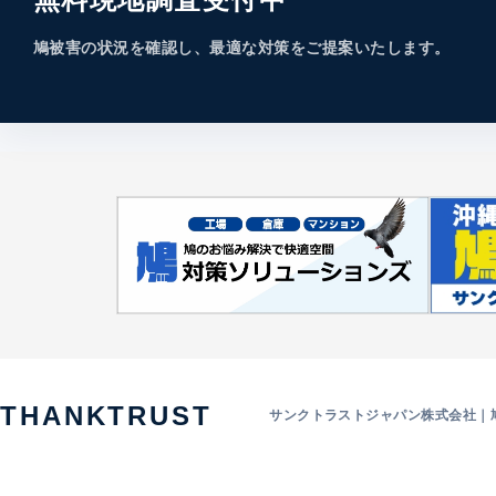
鳩被害の状況を確認し、最適な対策をご提案いたします。
THANKTRUST
サンクトラストジャパン株式会社｜