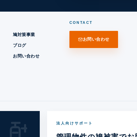
CONTACT
鳩対策事業
お問い合わせ
ブログ
お問い合わせ
法人向けサポート
管理物件の鳩被害でお