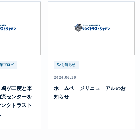
業ブログ
お知らせ
2026.06.16
】鳩が二度と来
ホームページリニューアルのお
物流センターを
知らせ
サンクトラスト
社