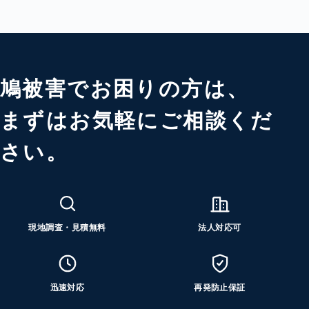
鳩被害でお困りの方は、
まずはお気軽にご相談くだ
さい。
現地調査・見積無料
法人対応可
迅速対応
再発防止保証