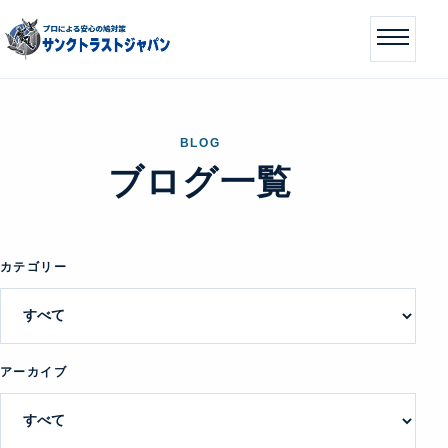
BLOG
ブログ一覧
カテゴリー
アーカイブ