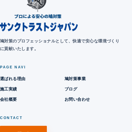
鳩対策のプロフェッショナルとして、快適で安心な環境づくり
に貢献いたします。
PAGE NAVI
選ばれる理由
鳩対策事業
施工実績
ブログ
会社概要
お問い合わせ
CONTACT