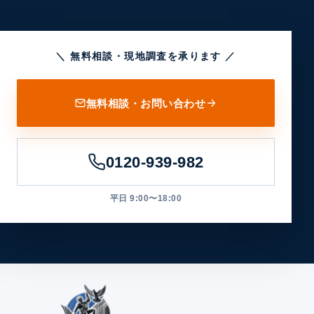
＼ 無料相談・現地調査を承ります ／
無料相談・お問い合わせ
0120-939-982
平日 9:00〜18:00