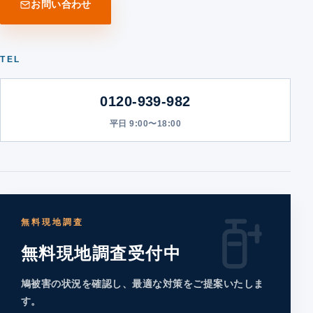
お問い合わせ
TEL
0120-939-982
平日 9:00〜18:00
無料現地調査
無料現地調査受付中
鳩被害の状況を確認し、最適な対策をご提案いたしま
す。