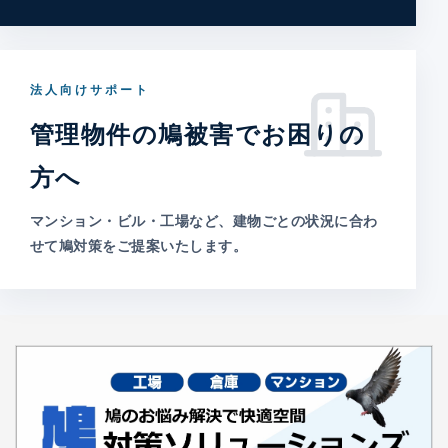
法人向けサポート
管理物件の鳩被害でお困りの
方へ
マンション・ビル・工場など、建物ごとの状況に合わ
せて鳩対策をご提案いたします。