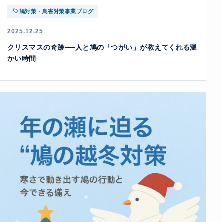
鳩対策・鳥害対策事業ブログ
2025.12.25
クリスマスの奇跡──人と鳩の「つがい」が教えてくれる温
かい時間