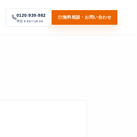
0120-939-982
無料相談・お問い合わせ
平日 9:00〜18:00