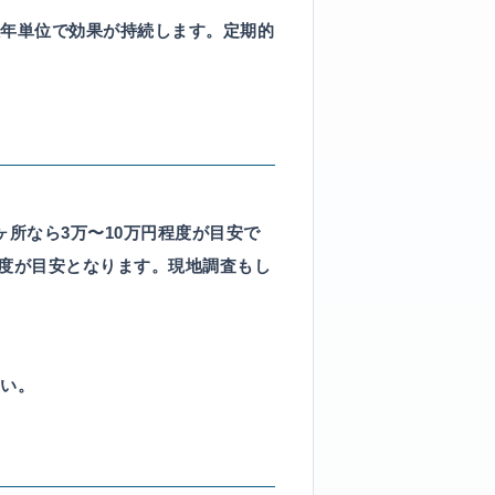
年単位で効果が持続します。定期的
所なら3万〜10万円程度が目安で
程度が目安となります。現地調査もし
さい。