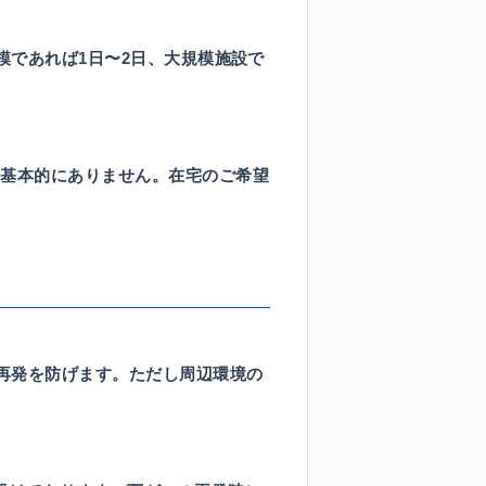
模であれば1日〜2日、大規模施設で
基本的にありません。在宅のご希望
％再発を防げます。ただし周辺環境の