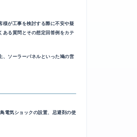
客様が工事を検討する際に不安や疑
くある質問とその想定回答例をカテ
上、ソーラーパネルといった鳩の営
鳥電気ショックの設置、忌避剤の使