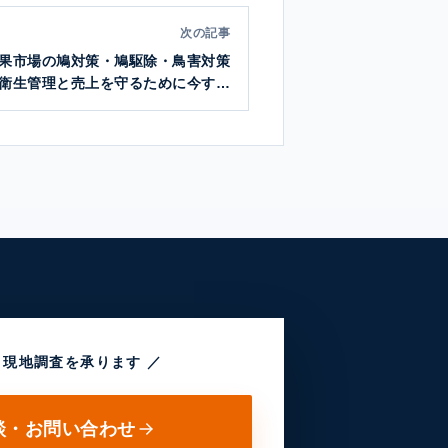
次の記事
果市場の鳩対策・鳩駆除・鳥害対策
衛生管理と売上を守るために今すぐ
見直すべきポイント
・現地調査を承ります ／
談・お問い合わせ