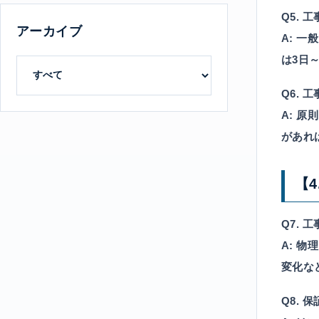
Q5.
アーカイブ
A:
一般
は3日
Q6.
A:
原則
があれ
【
Q7.
A:
物理
変化な
Q8.