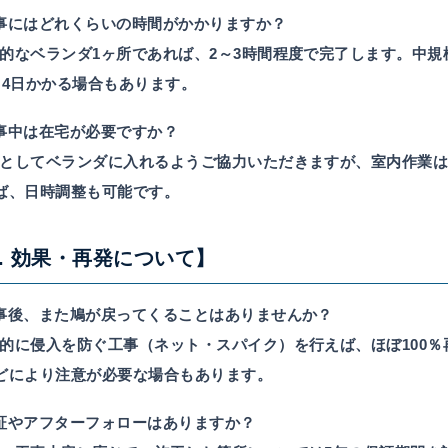
 工事にはどれくらいの時間がかかりますか？
的なベランダ1ヶ所であれば、2～3時間程度で完了します。中規
～4日かかる場合もあります。
 工事中は在宅が必要ですか？
としてベランダに入れるようご協力いただきますが、室内作業は
ば、日時調整も可能です。
4. 効果・再発について】
 工事後、また鳩が戻ってくることはありませんか？
的に侵入を防ぐ工事（ネット・スパイク）を行えば、ほぼ100
どにより注意が必要な場合もあります。
 保証やアフターフォローはありますか？