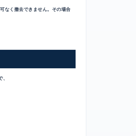
可なく撤去できません。その場合
で、