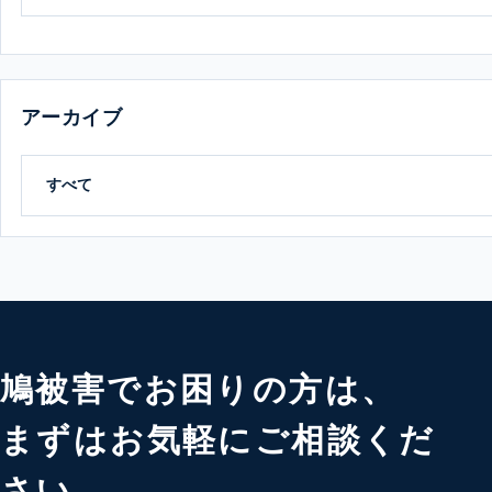
アーカイブ
鳩被害でお困りの方は、
まずはお気軽にご相談くだ
さい。