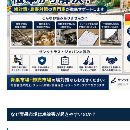
なぜ青果市場は鳩被害が起きやすいのか？