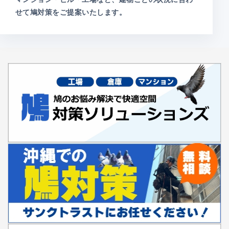
せて鳩対策をご提案いたします。