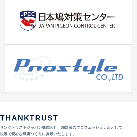
THANKTRUST
サンクトラストジャパン株式会社｜鳩対策のプロフェッショナルとして、
快適で安心な環境づくりに貢献いたします。