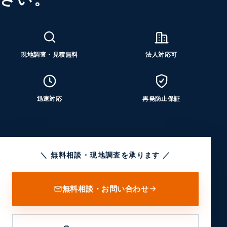
現地調査・見積無料
法人対応可
迅速対応
再発防止保証
＼ 無料相談・現地調査を承ります ／
無料相談・お問い合わせ