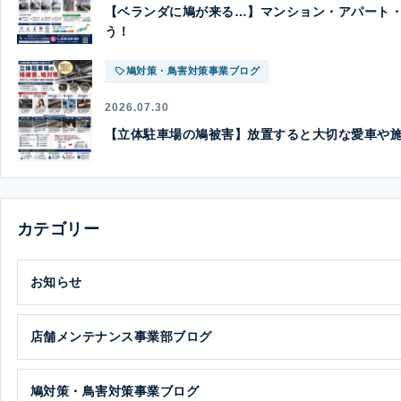
【ベランダに鳩が来る…】マンション・アパート
う！
鳩対策・鳥害対策事業ブログ
2026.07.30
【立体駐車場の鳩被害】放置すると大切な愛車や
カテゴリー
お知らせ
店舗メンテナンス事業部ブログ
鳩対策・鳥害対策事業ブログ