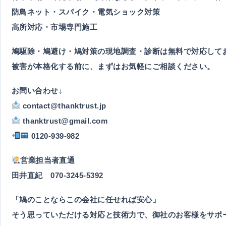
防鳥ネット・スパイク・電気ショック対策
高所対応・市場専門施工
鳩駆除・鳩避け・鳩対策の現地調査・診断は無料で対応して
被害が本格化する前に、まずはお気軽にご相談ください。
お問い合わせ↓
contact@thanktrust.jp
thanktrust@gmail.com
0120-939-982
営業担当者直通
田井直紀
070-3245-5392
「鳩のことならこの会社に任せれば安心」
そう思っていただける対応と技術力で、御社のお客様をサポ