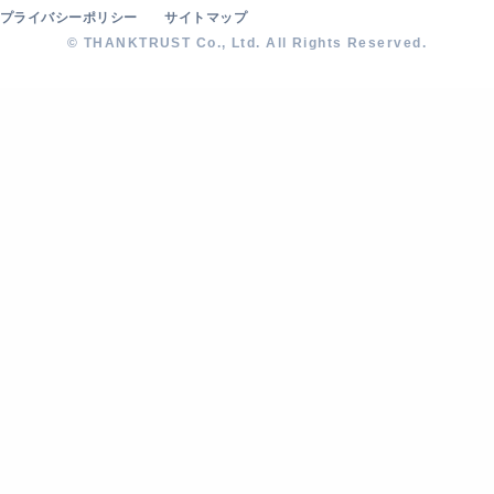
プライバシーポリシー
サイトマップ
© THANKTRUST Co., Ltd. All Rights Reserved.