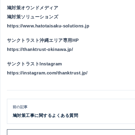
鳩対策オウンドメディア
鳩対策ソリューションズ
https://www.hatotaisaku-solutions.jp
サンクトラスト沖縄エリア専用HP
https://thanktrust-okinawa.jp/
サンクトラストInstagram
https://instagram.com/thanktrust.jp/
前の記事
鳩対策工事に関するよくある質問