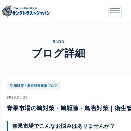
BLOG
ブログ詳細
鳩対策・鳥害対策事業ブログ
2026.05.28
青果市場の鳩対策・鳩駆除・鳥害対策｜衛生
青果市場でこんなお悩みはありませんか？