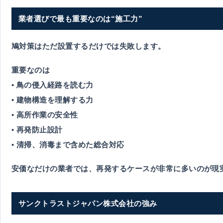
業者選びで最も重要なのは“施工力”
鳩対策はただ設置するだけでは失敗します。
重要なのは
• 鳥の侵入経路を読む力
• 建物構造を理解する力
• 高所作業の安全性
• 再発防止設計
• 清掃、消毒まで含めた総合対応
安価なだけの業者では、再発するケースが非常に多いのが現
サンクトラストジャパン株式会社の強み