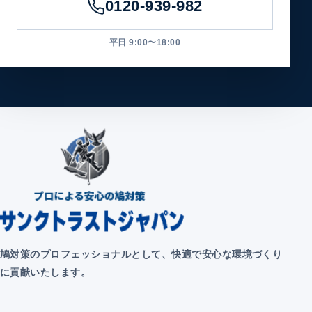
0120-939-982
平日 9:00〜18:00
鳩対策のプロフェッショナルとして、快適で安心な環境づくり
に貢献いたします。