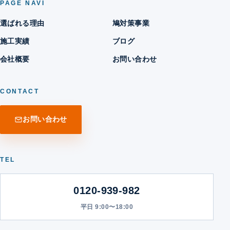
PAGE NAVI
選ばれる理由
鳩対策事業
施工実績
ブログ
会社概要
お問い合わせ
CONTACT
お問い合わせ
TEL
0120-939-982
平日 9:00〜18:00