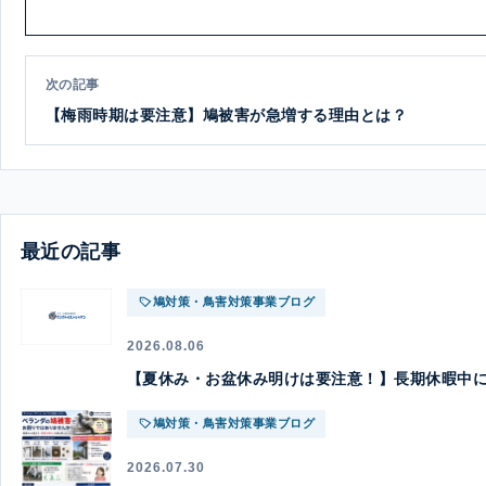
次の記事
【梅雨時期は要注意】鳩被害が急増する理由とは？
最近の記事
鳩対策・鳥害対策事業ブログ
2026.08.06
【夏休み・お盆休み明けは要注意！】長期休暇中
鳩対策・鳥害対策事業ブログ
2026.07.30