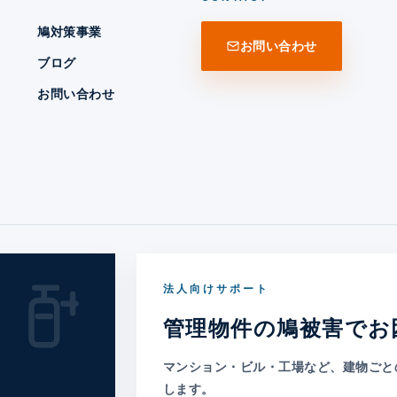
鳩対策事業
お問い合わせ
ブログ
お問い合わせ
法人向けサポート
管理物件の鳩被害でお
マンション・ビル・工場など、建物ごと
します。