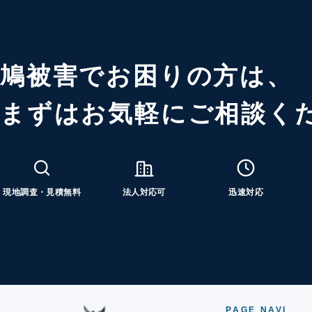
鳩被害でお困りの方は、
まずはお気軽にご相談く
現地調査・見積無料
法人対応可
迅速対応
PAGE NAVI