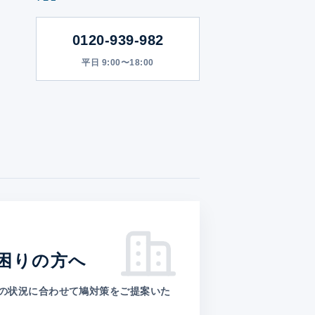
0120-939-982
平日 9:00〜18:00
困りの方へ
の状況に合わせて鳩対策をご提案いた