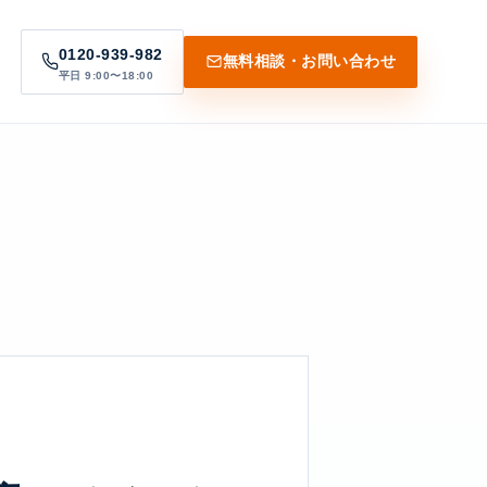
0120-939-982
無料相談・お問い合わせ
平日 9:00〜18:00