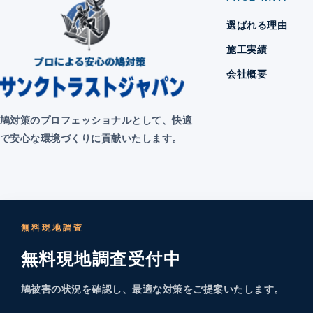
選ばれる理由
施工実績
会社概要
鳩対策のプロフェッショナルとして、快適
で安心な環境づくりに貢献いたします。
無料現地調査
無料現地調査受付中
鳩被害の状況を確認し、最適な対策をご提案いたします。