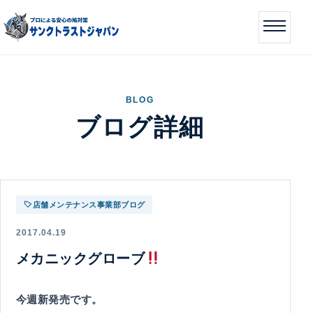
BLOG
ブログ詳細
店舗メンテナンス事業部ブログ
2017.04.19
メカニックグローブ
今週新発売です。