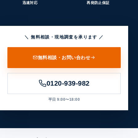
迅速対応
再発防止保証
＼ 無料相談・現地調査を承ります ／
無料相談・お問い合わせ
0120-939-982
平日 9:00〜18:00