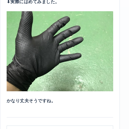
⬇︎実際にはめてみました。
かなり丈夫そうですね。