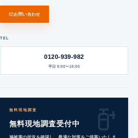
お問い合わせ
TEL
0120-939-982
平日 9:00〜18:00
無料現地調査
無料現地調査受付中
鳩被害の状況を確認し、最適な対策をご提案いたしま