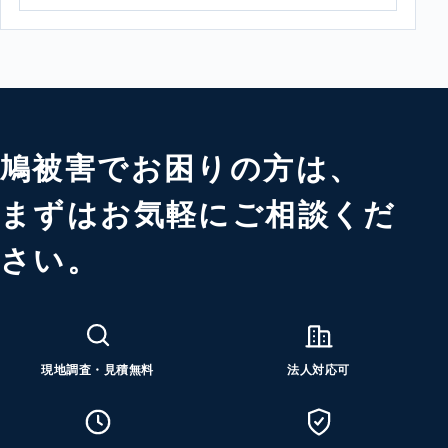
鳩被害でお困りの方は、
まずはお気軽にご相談くだ
さい。
現地調査・見積無料
法人対応可