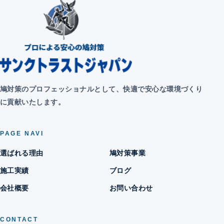
鳩対策のプロフェッショナルとして、快適で安心な環境づくり
に貢献いたします。
PAGE NAVI
選ばれる理由
鳩対策事業
施工実績
ブログ
会社概要
お問い合わせ
CONTACT