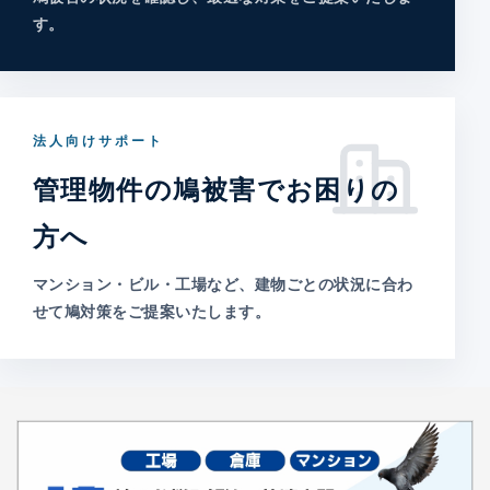
す。
法人向けサポート
管理物件の鳩被害でお困りの
方へ
マンション・ビル・工場など、建物ごとの状況に合わ
せて鳩対策をご提案いたします。