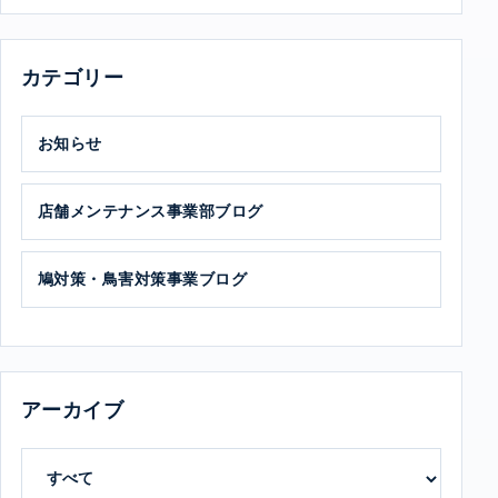
カテゴリー
お知らせ
店舗メンテナンス事業部ブログ
鳩対策・鳥害対策事業ブログ
アーカイブ