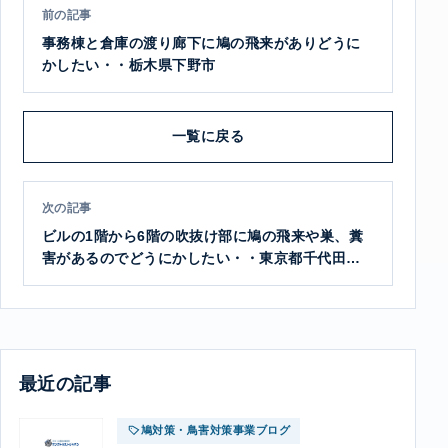
前の記事
事務棟と倉庫の渡り廊下に鳩の飛来がありどうに
かしたい・・栃木県下野市
一覧に戻る
次の記事
ビルの1階から6階の吹抜け部に鳩の飛来や巣、糞
害があるのでどうにかしたい・・東京都千代田区
半蔵門①
最近の記事
鳩対策・鳥害対策事業ブログ