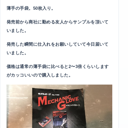
薄手の手袋。50枚入り。
発売前から商社に勤める友人からサンプルを頂いて
いました。
発売した瞬間に仕入れをお願いしていて今日届いて
いました。
価格は通常の薄手袋に比べると2〜3倍くらいします
がカッコいいので購入しました。